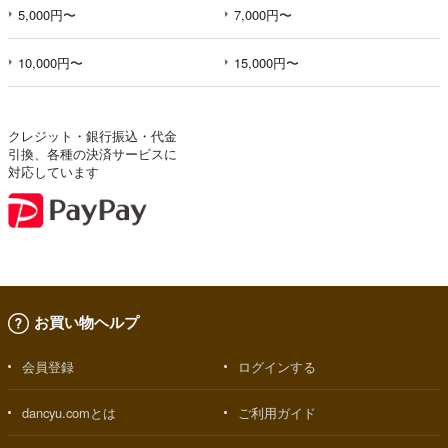
5,000円〜
7,000円〜
10,000円〜
15,000円〜
クレジット・銀行振込・代金
引換、各種の決済サービスに
対応しています
お買い物ヘルプ
会員登録
ログインする
dancyu.comとは
ご利用ガイド