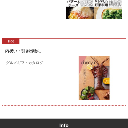
内祝い・引き出物に
グルメギフトカタログ