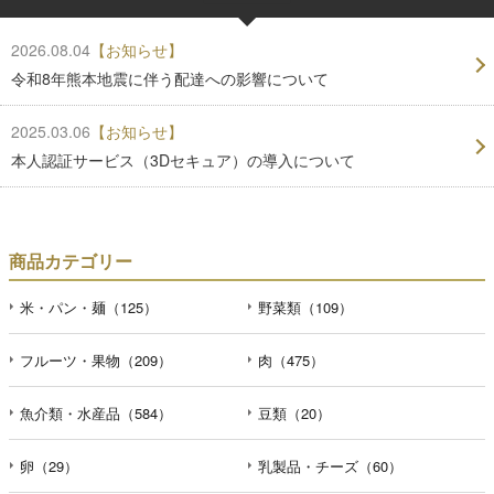
2026.08.04
【お知らせ】
令和8年熊本地震に伴う配達への影響について
2025.03.06
【お知らせ】
本人認証サービス（3Dセキュア）の導入について
商品カテゴリー
米・パン・麺（125）
野菜類（109）
フルーツ・果物（209）
肉（475）
魚介類・水産品（584）
豆類（20）
卵（29）
乳製品・チーズ（60）