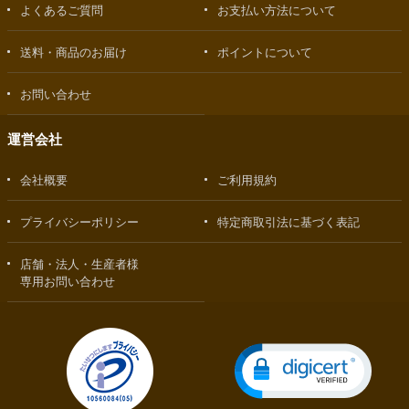
よくあるご質問
お支払い方法について
送料・商品のお届け
ポイントについて
お問い合わせ
運営会社
会社概要
ご利用規約
プライバシーポリシー
特定商取引法に基づく表記
店舗・法人・生産者様
専用お問い合わせ