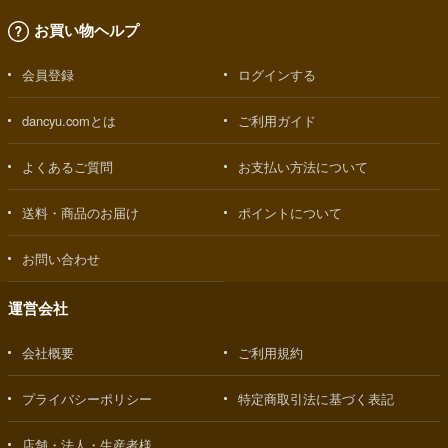
お買い物ヘルプ
会員登録
ログインする
dancyu.comとは
ご利用ガイド
よくあるご質問
お支払い方法について
送料・商品のお届け
ポイントについて
お問い合わせ
運営会社
会社概要
ご利用規約
プライバシーポリシー
特定商取引法に基づく表記
店舗・法人・生産者様