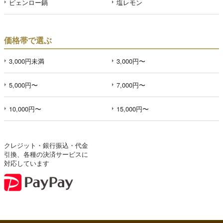
ピェンロー鍋
塩レモン
価格帯で選ぶ
3,000円未満
3,000円〜
5,000円〜
7,000円〜
10,000円〜
15,000円〜
クレジット・銀行振込・代金
引換、各種の決済サービスに
対応しています