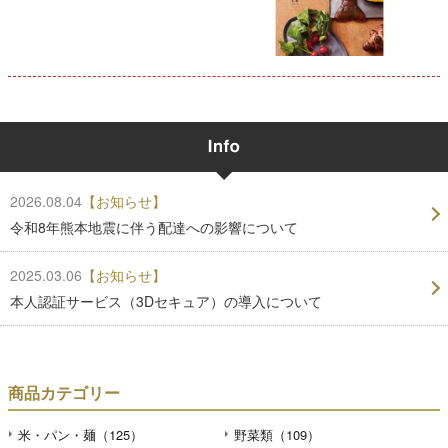
2026.08.04
【お知らせ】
令和8年熊本地震に伴う配達への影響について
2025.03.06
【お知らせ】
本人認証サービス（3Dセキュア）の導入について
商品カテゴリー
米・パン・麺（125）
野菜類（109）