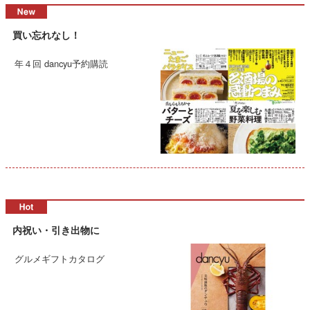
買い忘れなし！
年４回 dancyu予約購読
内祝い・引き出物に
グルメギフトカタログ