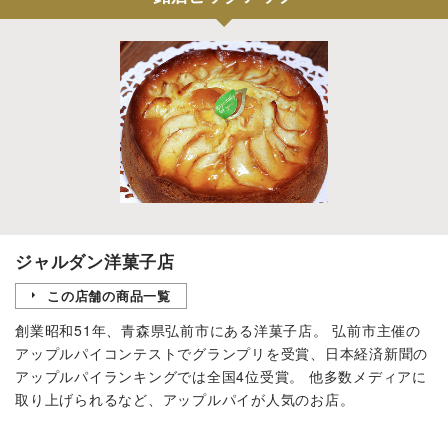
ジャルダン洋菓子店
この店舗の商品一覧
創業昭和51年、青森県弘前市にある洋菓子店。 弘前市主催の
アップルパイコンテストでグランプリを受賞、日本経済新聞の
アップルパイランキングでは全国4位受賞。 他多数メディアに
取り上げられるなど、アップルパイが人気のお店。