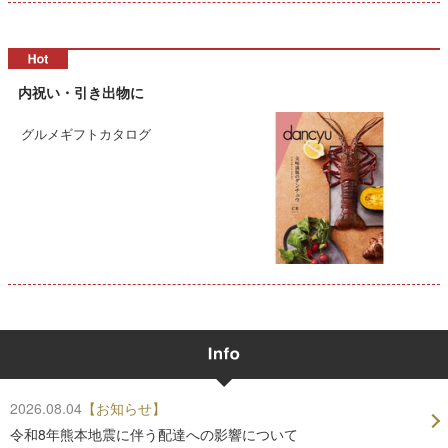
内祝い・引き出物に
グルメギフトカタログ
2026.08.04
【お知らせ】
令和8年熊本地震に伴う配達への影響について