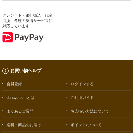
クレジット・銀行振込・代金
引換、各種の決済サービスに
対応しています
お買い物ヘルプ
会員登録
ログインする
dancyu.comとは
ご利用ガイド
よくあるご質問
お支払い方法について
送料・商品のお届け
ポイントについて