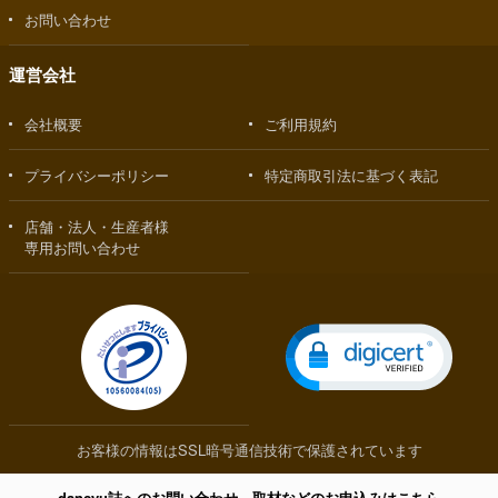
お問い合わせ
運営会社
会社概要
ご利用規約
プライバシーポリシー
特定商取引法に基づく表記
店舗・法人・生産者様
専用お問い合わせ
お客様の情報はSSL暗号通信技術で保護されています
dancyu誌へのお問い合わせ、取材などのお申込みはこちら