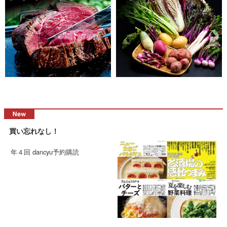
買い忘れなし！
年４回 dancyu予約購読