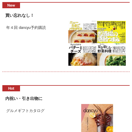
買い忘れなし！
年４回 dancyu予約購読
内祝い・引き出物に
グルメギフトカタログ