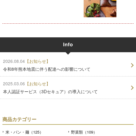
2026.08.04
【お知らせ】
令和8年熊本地震に伴う配達への影響について
2025.03.06
【お知らせ】
本人認証サービス（3Dセキュア）の導入について
商品カテゴリー
米・パン・麺（125）
野菜類（109）