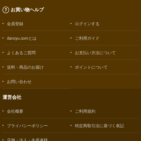
お買い物ヘルプ
会員登録
ログインする
dancyu.comとは
ご利用ガイド
よくあるご質問
お支払い方法について
送料・商品のお届け
ポイントについて
お問い合わせ
運営会社
会社概要
ご利用規約
プライバシーポリシー
特定商取引法に基づく表記
店舗・法人・生産者様