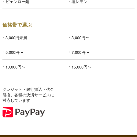
ピェンロー鍋
塩レモン
価格帯で選ぶ
3,000円未満
3,000円〜
5,000円〜
7,000円〜
10,000円〜
15,000円〜
クレジット・銀行振込・代金
引換、各種の決済サービスに
対応しています