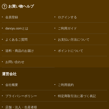
お買い物ヘルプ
会員登録
ログインする
dancyu.comとは
ご利用ガイド
よくあるご質問
お支払い方法について
送料・商品のお届け
ポイントについて
お問い合わせ
運営会社
会社概要
ご利用規約
プライバシーポリシー
特定商取引法に基づく表記
店舗・法人・生産者様