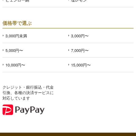
価格帯で選ぶ
3,000円未満
3,000円〜
5,000円〜
7,000円〜
10,000円〜
15,000円〜
クレジット・銀行振込・代金
引換、各種の決済サービスに
対応しています