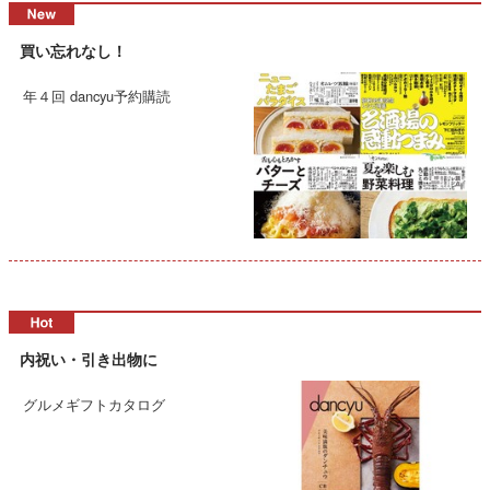
買い忘れなし！
年４回 dancyu予約購読
内祝い・引き出物に
グルメギフトカタログ