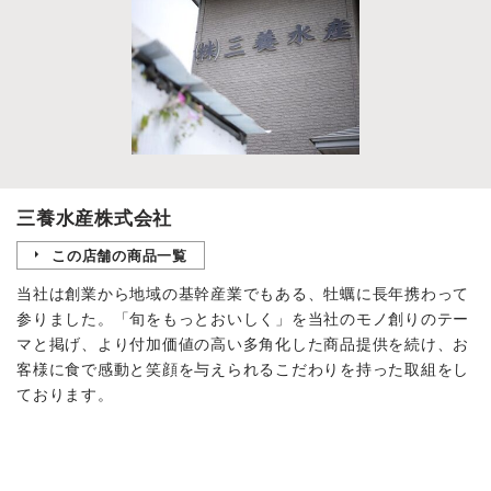
三養水産株式会社
この店舗の商品一覧
当社は創業から地域の基幹産業でもある、牡蠣に長年携わって
参りました。「旬をもっとおいしく」を当社のモノ創りのテー
マと掲げ、より付加価値の高い多角化した商品提供を続け、お
客様に食で感動と笑顔を与えられるこだわりを持った取組をし
ております。