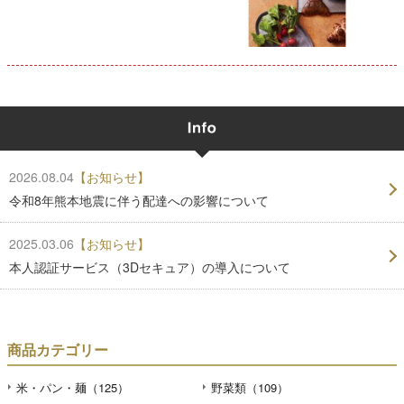
2026.08.04
【お知らせ】
令和8年熊本地震に伴う配達への影響について
2025.03.06
【お知らせ】
本人認証サービス（3Dセキュア）の導入について
商品カテゴリー
米・パン・麺（125）
野菜類（109）