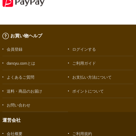
お買い物ヘルプ
会員登録
ログインする
dancyu.comとは
ご利用ガイド
よくあるご質問
お支払い方法について
送料・商品のお届け
ポイントについて
お問い合わせ
運営会社
会社概要
ご利用規約