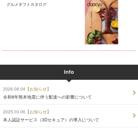
グルメギフトカタログ
2026.08.04
【お知らせ】
令和8年熊本地震に伴う配達への影響について
2025.03.06
【お知らせ】
本人認証サービス（3Dセキュア）の導入について