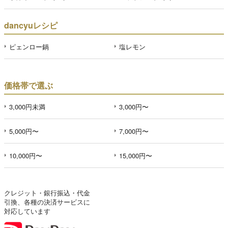
dancyuレシピ
ピェンロー鍋
塩レモン
価格帯で選ぶ
3,000円未満
3,000円〜
5,000円〜
7,000円〜
10,000円〜
15,000円〜
クレジット・銀行振込・代金
引換、各種の決済サービスに
対応しています