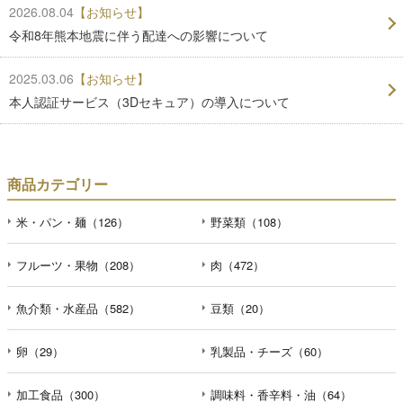
2026.08.04
【お知らせ】
令和8年熊本地震に伴う配達への影響について
2025.03.06
【お知らせ】
本人認証サービス（3Dセキュア）の導入について
商品カテゴリー
米・パン・麺（126）
野菜類（108）
フルーツ・果物（208）
肉（472）
魚介類・水産品（582）
豆類（20）
卵（29）
乳製品・チーズ（60）
加工食品（300）
調味料・香辛料・油（64）