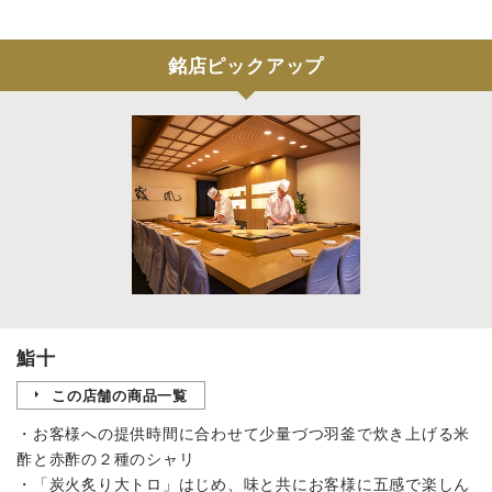
銘店ピックアップ
鮨十
この店舗の商品一覧
・お客様への提供時間に合わせて少量づつ羽釜で炊き上げる米
酢と赤酢の２種のシャリ
・「炭火炙り大トロ」はじめ、味と共にお客様に五感で楽しん