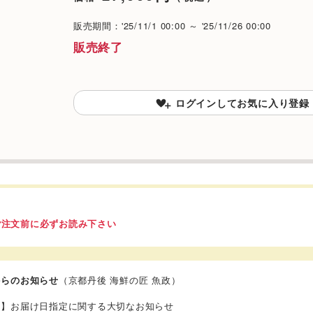
販売期間：'25/11/1 00:00 ～ '25/11/26 00:00
販売終了
ログインしてお気に入り登録
ご注文前に必ずお読み下さい
からのお知らせ
（京都丹後 海鮮の匠 魚政）
政】お届け日指定に関する大切なお知らせ