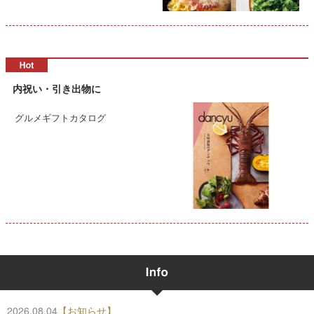
内祝い・引き出物に
グルメギフトカタログ
2026.08.04
【お知らせ】