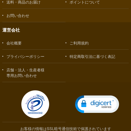
送料・商品のお届け
ポイントについて
お問い合わせ
運営会社
会社概要
ご利用規約
プライバシーポリシー
特定商取引法に基づく表記
店舗・法人・生産者様
専用お問い合わせ
お客様の情報はSSL暗号通信技術で保護されています