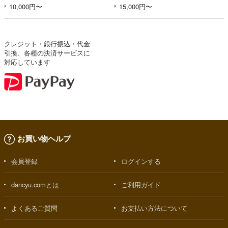
10,000円〜
15,000円〜
クレジット・銀行振込・代金
引換、各種の決済サービスに
対応しています
お買い物ヘルプ
会員登録
ログインする
dancyu.comとは
ご利用ガイド
よくあるご質問
お支払い方法について