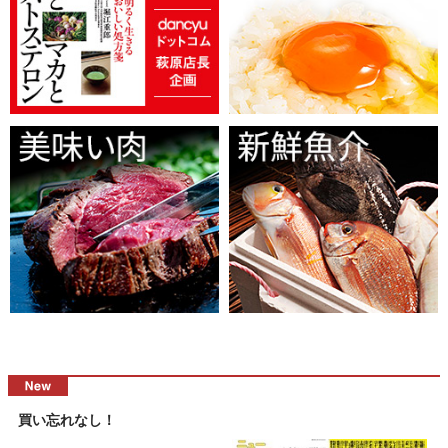
買い忘れなし！