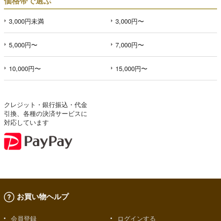
価格帯で選ぶ
3,000円未満
3,000円〜
5,000円〜
7,000円〜
10,000円〜
15,000円〜
クレジット・銀行振込・代金
引換、各種の決済サービスに
対応しています
お買い物ヘルプ
会員登録
ログインする