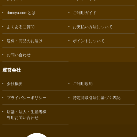
dancyu.comとは
ご利用ガイド
よくあるご質問
お支払い方法について
送料・商品のお届け
ポイントについて
お問い合わせ
運営会社
会社概要
ご利用規約
プライバシーポリシー
特定商取引法に基づく表記
店舗・法人・生産者様
専用お問い合わせ