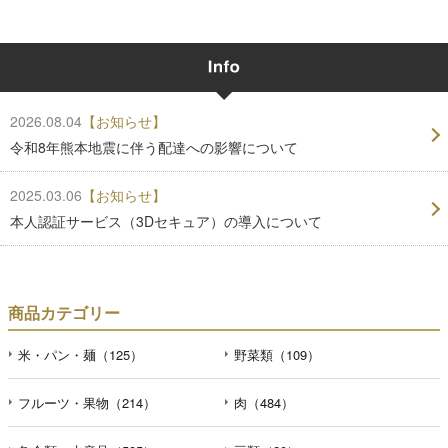
2026.08.04
【お知らせ】
令和8年熊本地震に伴う配達への影響について
2025.03.06
【お知らせ】
本人認証サービス（3Dセキュア）の導入について
商品カテゴリー
米・パン・麺（125）
野菜類（109）
フルーツ・果物（214）
肉（484）