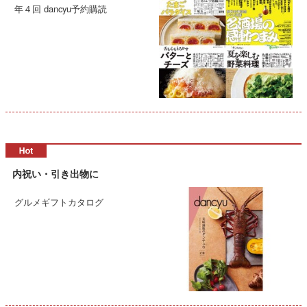
年４回 dancyu予約購読
内祝い・引き出物に
グルメギフトカタログ