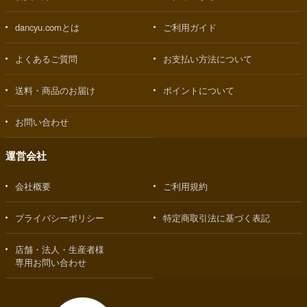
dancyu.comとは
ご利用ガイド
よくあるご質問
お支払い方法について
送料・商品のお届け
ポイントについて
お問い合わせ
運営会社
会社概要
ご利用規約
プライバシーポリシー
特定商取引法に基づく表記
店舗・法人・生産者様
専用お問い合わせ