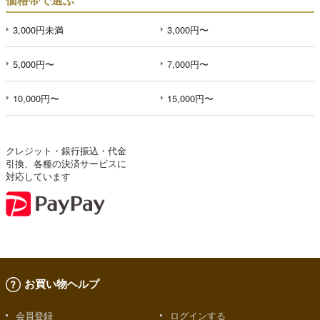
3,000円未満
3,000円〜
5,000円〜
7,000円〜
10,000円〜
15,000円〜
クレジット・銀行振込・代金
引換、各種の決済サービスに
対応しています
お買い物ヘルプ
会員登録
ログインする