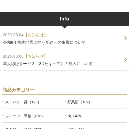
2026.08.04
【お知らせ】
令和8年熊本地震に伴う配達への影響について
2025.03.06
【お知らせ】
本人認証サービス（3Dセキュア）の導入について
商品カテゴリー
米・パン・麺（125）
野菜類（109）
フルーツ・果物（212）
肉（475）