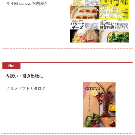
年４回 dancyu予約購読
内祝い・引き出物に
グルメギフトカタログ