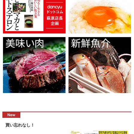
買い忘れなし！