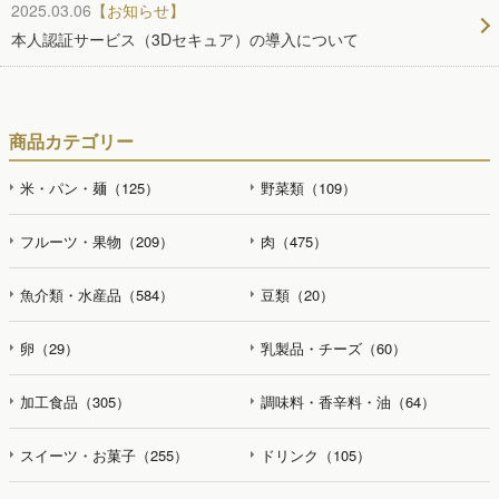
2025.03.06
【お知らせ】
本人認証サービス（3Dセキュア）の導入について
商品カテゴリー
米・パン・麺（125）
野菜類（109）
フルーツ・果物（209）
肉（475）
魚介類・水産品（584）
豆類（20）
卵（29）
乳製品・チーズ（60）
加工食品（305）
調味料・香辛料・油（64）
スイーツ・お菓子（255）
ドリンク（105）