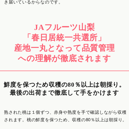
き届いているからなのです。
JAフルーツ山梨
「春日居統一共選所」
産地一丸となって品質管理
への理解が徹底されます
鮮度を保つため収穫の80％以上は朝採り。
最後の出荷まで徹底して手をかけます
熟された桃は１個ずつ、赤身や熟度を手で確認しながら収穫
されます。桃の鮮度を保つため、収穫の80％以上は朝採り。