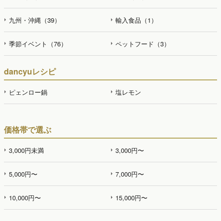
九州・沖縄（39）
輸入食品（1）
季節イベント（76）
ペットフード（3）
dancyuレシピ
ピェンロー鍋
塩レモン
価格帯で選ぶ
3,000円未満
3,000円〜
5,000円〜
7,000円〜
10,000円〜
15,000円〜