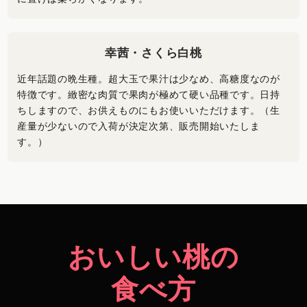
幸茜・さくら白桃
近年話題の晩生種。超大玉で果汁は少なめ、高糖度なのが
特徴です。緻密な肉質で果肉が極めて硬い品種です。日持
ちしますので、お供えものにもお使いいただけます。（生
産量が少ないので入荷が決定次第、販売開始いたしま
す。）
おいしい桃の
食べ方