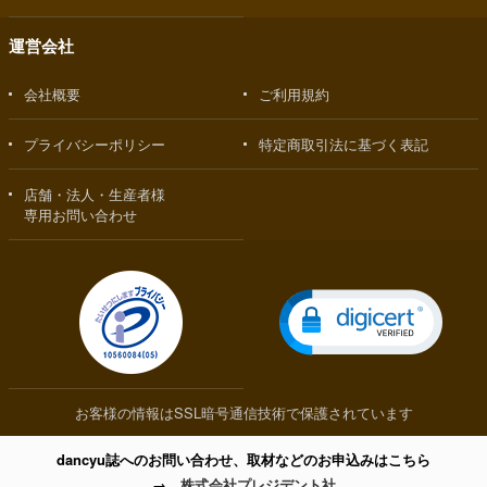
運営会社
会社概要
ご利用規約
プライバシーポリシー
特定商取引法に基づく表記
店舗・法人・生産者様
専用お問い合わせ
お客様の情報はSSL暗号通信技術で保護されています
dancyu誌へのお問い合わせ、取材などのお申込みはこちら
→
株式会社プレジデント社