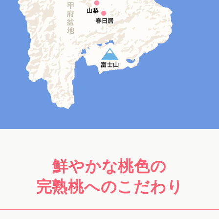
鮮やかな桃色の
完熟桃へのこだわり