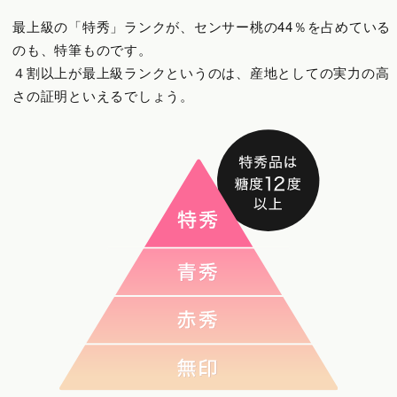
最上級の「特秀」ランクが、センサー桃の44％を占めている
のも、特筆ものです。
４割以上が最上級ランクというのは、産地としての実力の高
さの証明といえるでしょう。