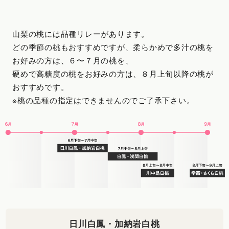
山梨の桃には品種リレーがあります。
どの季節の桃もおすすめですが、柔らかめで多汁の桃を
お好みの方は、６〜７月の桃を、
硬めで高糖度の桃をお好みの方は、８月上旬以降の桃が
おすすめです。
※桃の品種の指定はできませんのでご了承下さい。
日川白鳳・加納岩白桃