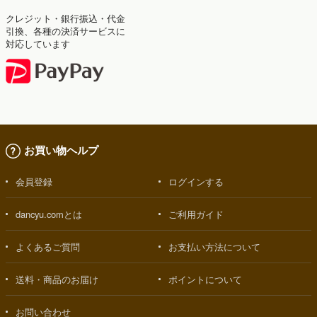
クレジット・銀行振込・代金
引換、各種の決済サービスに
対応しています
お買い物ヘルプ
会員登録
ログインする
dancyu.comとは
ご利用ガイド
よくあるご質問
お支払い方法について
送料・商品のお届け
ポイントについて
お問い合わせ