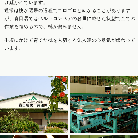
け継がれています。
通常は桃が選果の過程でゴロゴロと転がることがあります
が、春日居ではベルトコンベアのお皿に載せた状態で全ての
作業を進めるので、桃が傷みません。
手塩にかけて育てた桃を大切する先人達の心意気が伝わって
います。