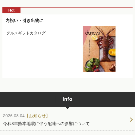
内祝い・引き出物に
グルメギフトカタログ
2026.08.04
【お知らせ】
令和8年熊本地震に伴う配達への影響について