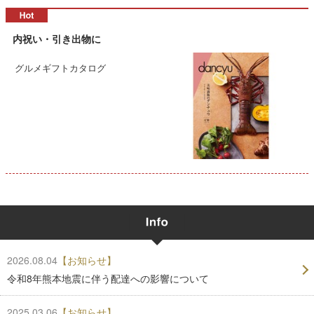
内祝い・引き出物に
グルメギフトカタログ
2026.08.04
【お知らせ】
令和8年熊本地震に伴う配達への影響について
2025.03.06
【お知らせ】