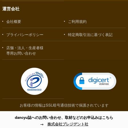
運営会社
会社概要
ご利用規約
プライバシーポリシー
特定商取引法に基づく表記
店舗・法人・生産者様
専用お問い合わせ
お客様の情報はSSL暗号通信技術で保護されています
dancyu誌へのお問い合わせ、取材などのお申込みはこちら
→
株式会社プレジデント社