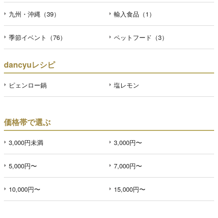
九州・沖縄（39）
輸入食品（1）
季節イベント（76）
ペットフード（3）
dancyuレシピ
ピェンロー鍋
塩レモン
価格帯で選ぶ
3,000円未満
3,000円〜
5,000円〜
7,000円〜
10,000円〜
15,000円〜