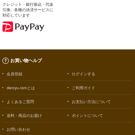
クレジット・銀行振込・代金
引換、各種の決済サービスに
対応しています
お買い物ヘルプ
会員登録
ログインする
dancyu.comとは
ご利用ガイド
よくあるご質問
お支払い方法について
送料・商品のお届け
ポイントについて
お問い合わせ