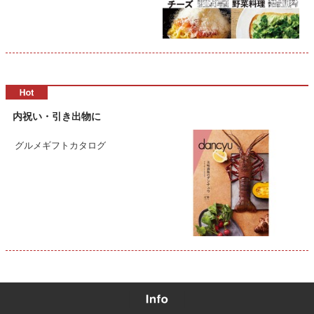
内祝い・引き出物に
グルメギフトカタログ