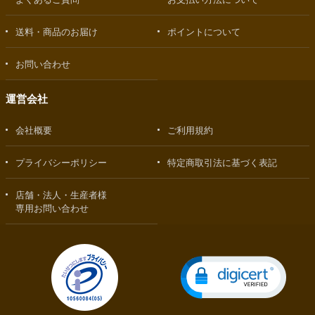
送料・商品のお届け
ポイントについて
お問い合わせ
運営会社
会社概要
ご利用規約
プライバシーポリシー
特定商取引法に基づく表記
店舗・法人・生産者様
専用お問い合わせ