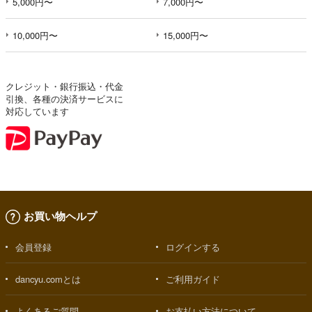
5,000円〜
7,000円〜
10,000円〜
15,000円〜
クレジット・銀行振込・代金
引換、各種の決済サービスに
対応しています
お買い物ヘルプ
会員登録
ログインする
dancyu.comとは
ご利用ガイド
よくあるご質問
お支払い方法について