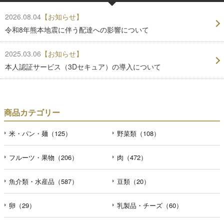
2026.08.04
【お知らせ】
令和8年熊本地震に伴う配達への影響について
2025.03.06
【お知らせ】
本人認証サービス（3Dセキュア）の導入について
商品カテゴリー
米・パン・麺（125）
野菜類（108）
フルーツ・果物（206）
肉（472）
魚介類・水産品（587）
豆類（20）
卵（29）
乳製品・チーズ（60）