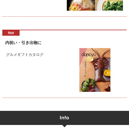
内祝い・引き出物に
グルメギフトカタログ