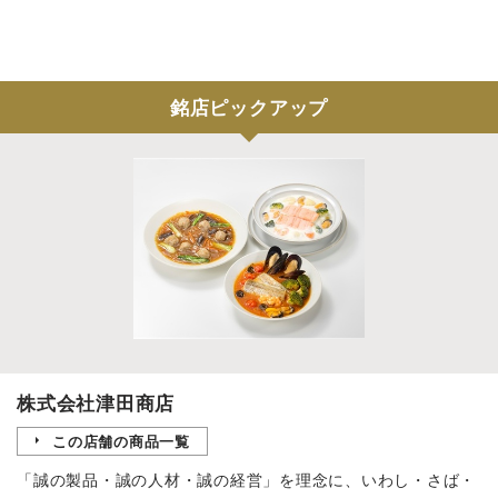
銘店ピックアップ
株式会社津田商店
この店舗の商品一覧
「誠の製品・誠の人材・誠の経営」を理念に、いわし・さば・