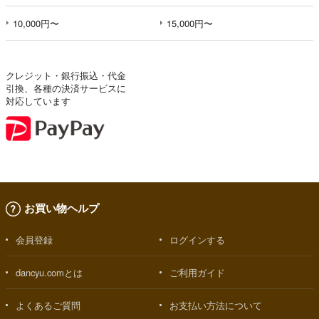
10,000円〜
15,000円〜
クレジット・銀行振込・代金
引換、各種の決済サービスに
対応しています
お買い物ヘルプ
会員登録
ログインする
dancyu.comとは
ご利用ガイド
よくあるご質問
お支払い方法について