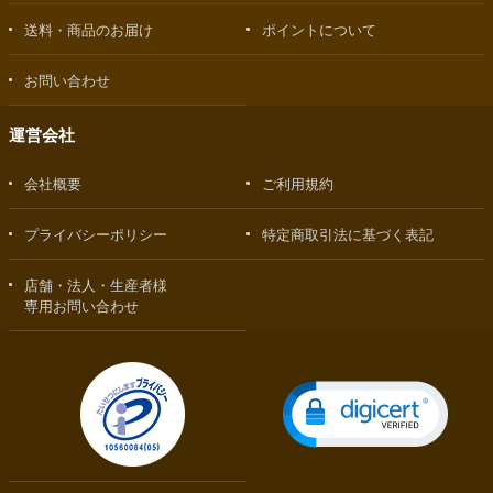
送料・商品のお届け
ポイントについて
お問い合わせ
運営会社
会社概要
ご利用規約
プライバシーポリシー
特定商取引法に基づく表記
店舗・法人・生産者様
専用お問い合わせ