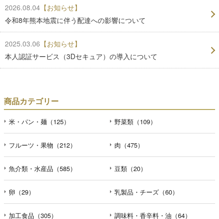
2026.08.04
【お知らせ】
令和8年熊本地震に伴う配達への影響について
2025.03.06
【お知らせ】
本人認証サービス（3Dセキュア）の導入について
商品カテゴリー
米・パン・麺（125）
野菜類（109）
フルーツ・果物（212）
肉（475）
魚介類・水産品（585）
豆類（20）
卵（29）
乳製品・チーズ（60）
加工食品（305）
調味料・香辛料・油（64）