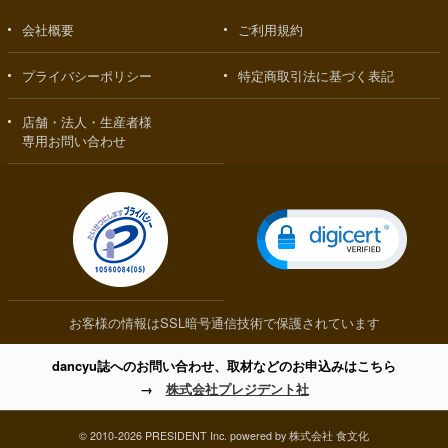
会社概要
ご利用規約
プライバシーポリシー
特定商取引法に基づく表記
店舗・法人・生産者様
専用お問い合わせ
お客様の情報はSSL暗号通信技術で保護されています
dancyu誌へのお問い合わせ、取材などのお申込みはこちら
→
株式会社プレジデント社
© 2010-2026 PRESIDENT Inc. powered by 株式会社 食文化