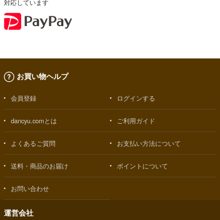
対応しています
お買い物ヘルプ
会員登録
ログインする
dancyu.comとは
ご利用ガイド
よくあるご質問
お支払い方法について
送料・商品のお届け
ポイントについて
お問い合わせ
運営会社