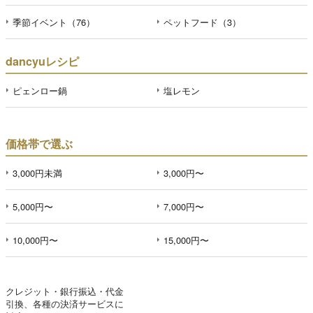
季節イベント（76）
ペットフード（3）
dancyuレシピ
ピェンロー鍋
塩レモン
価格帯で選ぶ
3,000円未満
3,000円〜
5,000円〜
7,000円〜
10,000円〜
15,000円〜
クレジット・銀行振込・代金
引換、各種の決済サービスに