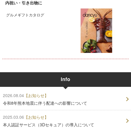
内祝い・引き出物に
グルメギフトカタログ
2026.08.04
【お知らせ】
令和8年熊本地震に伴う配達への影響について
2025.03.06
【お知らせ】
本人認証サービス（3Dセキュア）の導入について