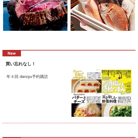
買い忘れなし！
年４回 dancyu予約購読