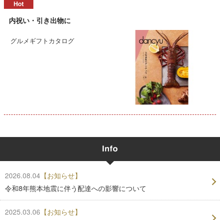
内祝い・引き出物に
グルメギフトカタログ
2026.08.04
【お知らせ】
令和8年熊本地震に伴う配達への影響について
2025.03.06
【お知らせ】