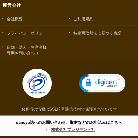
運営会社
会社概要
ご利用規約
プライバシーポリシー
特定商取引法に基づく表記
店舗・法人・生産者様
専用お問い合わせ
お客様の情報はSSL暗号通信技術で保護されています
dancyu誌へのお問い合わせ、取材などのお申込みはこちら
→
株式会社プレジデント社