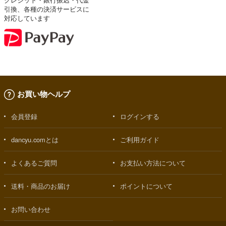
引換、各種の決済サービスに
対応しています
お買い物ヘルプ
会員登録
ログインする
dancyu.comとは
ご利用ガイド
よくあるご質問
お支払い方法について
送料・商品のお届け
ポイントについて
お問い合わせ