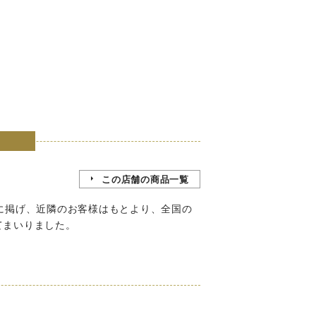
この店舗の商品一覧
に掲げ、近隣のお客様はもとより、全国の
てまいりました。