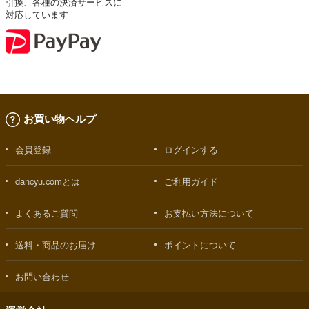
引換、各種の決済サービスに
対応しています
お買い物ヘルプ
会員登録
ログインする
dancyu.comとは
ご利用ガイド
よくあるご質問
お支払い方法について
送料・商品のお届け
ポイントについて
お問い合わせ