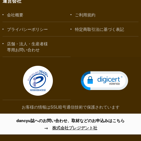
運営会社
会社概要
ご利用規約
プライバシーポリシー
特定商取引法に基づく表記
店舗・法人・生産者様
専用お問い合わせ
お客様の情報はSSL暗号通信技術で保護されています
dancyu誌へのお問い合わせ、取材などのお申込みはこちら
→
株式会社プレジデント社