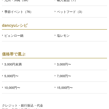
季節イベント（76）
ペットフード（3）
dancyuレシピ
ピェンロー鍋
塩レモン
価格帯で選ぶ
3,000円未満
3,000円〜
5,000円〜
7,000円〜
10,000円〜
15,000円〜
クレジット・銀行振込・代金