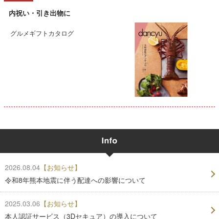
内祝い・引き出物に
グルメギフトカタログ
2026.08.04
【お知らせ】
令和8年熊本地震に伴う配達への影響について
2025.03.06
【お知らせ】
本人認証サービス（3Dセキュア）の導入について