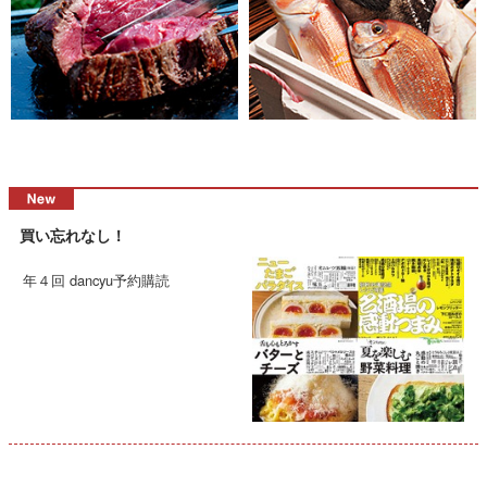
買い忘れなし！
年４回 dancyu予約購読