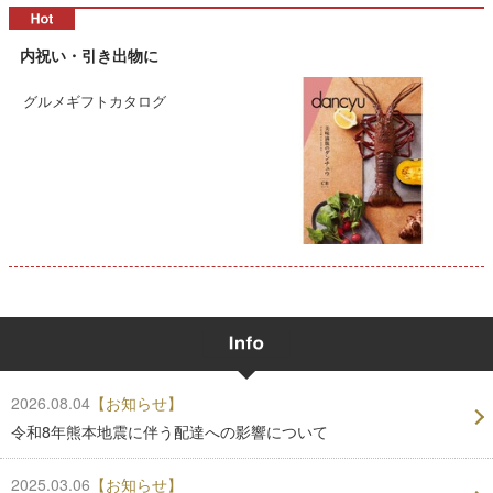
内祝い・引き出物に
グルメギフトカタログ
2026.08.04
【お知らせ】
令和8年熊本地震に伴う配達への影響について
2025.03.06
【お知らせ】