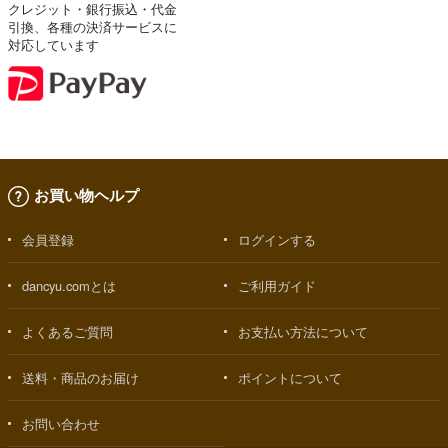
クレジット・銀行振込・代金
引換、各種の決済サービスに
対応しています
お買い物ヘルプ
会員登録
ログインする
dancyu.comとは
ご利用ガイド
よくあるご質問
お支払い方法について
送料・商品のお届け
ポイントについて
お問い合わせ