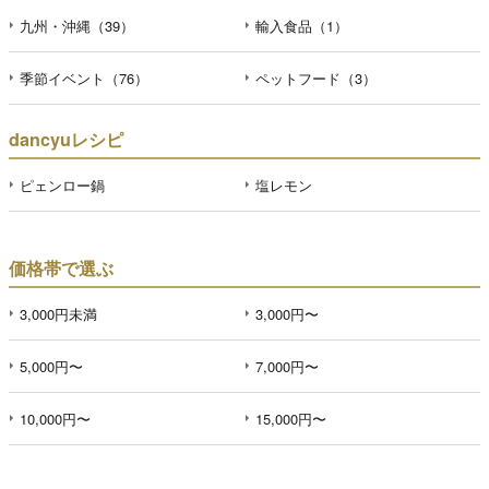
九州・沖縄（39）
輸入食品（1）
季節イベント（76）
ペットフード（3）
dancyuレシピ
ピェンロー鍋
塩レモン
価格帯で選ぶ
3,000円未満
3,000円〜
5,000円〜
7,000円〜
10,000円〜
15,000円〜