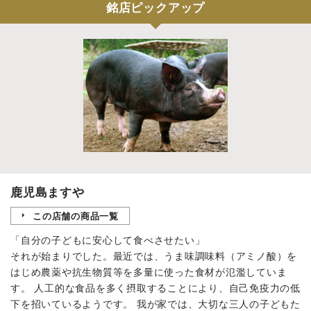
銘店ピックアップ
鹿児島ますや
この店舗の商品一覧
「自分の子どもに安心して食べさせたい」
それが始まりでした。最近では、うま味調味料（アミノ酸）を
はじめ農薬や抗生物質等を多量に使った食材が氾濫していま
す。 人工的な食品を多く摂取することにより、自己免疫力の低
下を招いているようです。 我が家では、大切な三人の子どもた