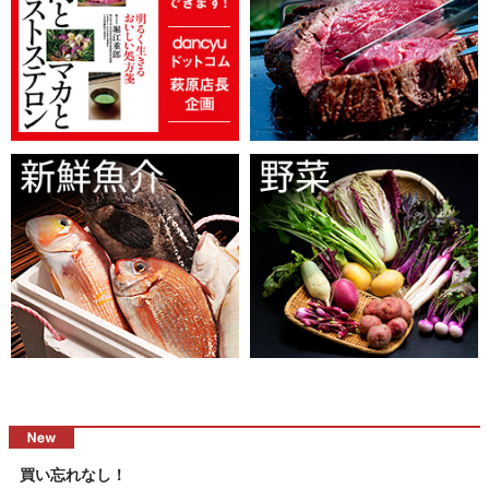
買い忘れなし！