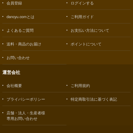
会員登録
ログインする
dancyu.comとは
ご利用ガイド
よくあるご質問
お支払い方法について
送料・商品のお届け
ポイントについて
お問い合わせ
運営会社
会社概要
ご利用規約
プライバシーポリシー
特定商取引法に基づく表記
店舗・法人・生産者様
専用お問い合わせ