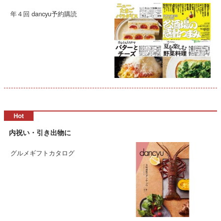
年４回 dancyu予約購読
内祝い・引き出物に
グルメギフトカタログ