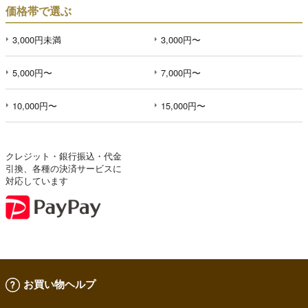
価格帯で選ぶ
3,000円未満
3,000円〜
5,000円〜
7,000円〜
10,000円〜
15,000円〜
クレジット・銀行振込・代金
引換、各種の決済サービスに
対応しています
お買い物ヘルプ