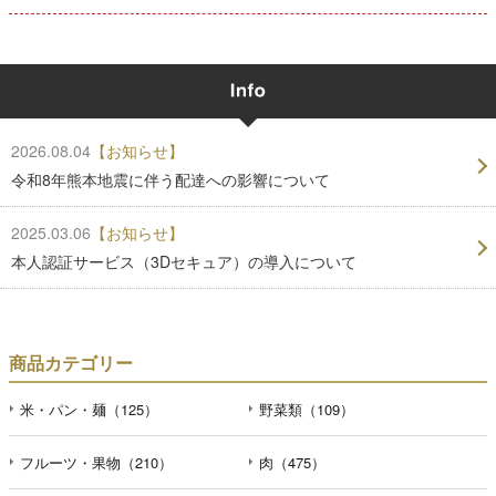
2026.08.04
【お知らせ】
令和8年熊本地震に伴う配達への影響について
2025.03.06
【お知らせ】
本人認証サービス（3Dセキュア）の導入について
商品カテゴリー
米・パン・麺（125）
野菜類（109）
フルーツ・果物（210）
肉（475）