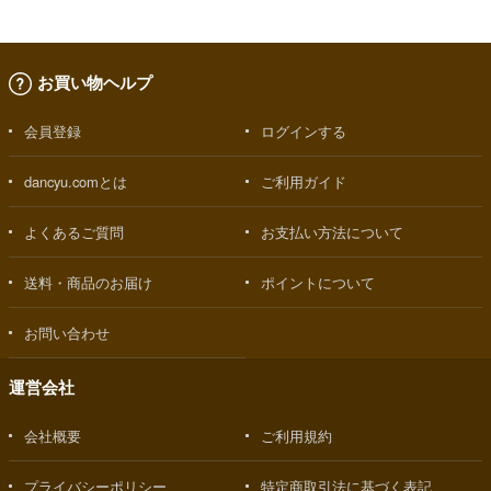
お買い物ヘルプ
会員登録
ログインする
dancyu.comとは
ご利用ガイド
よくあるご質問
お支払い方法について
送料・商品のお届け
ポイントについて
お問い合わせ
運営会社
会社概要
ご利用規約
プライバシーポリシー
特定商取引法に基づく表記