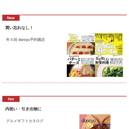
買い忘れなし！
年４回 dancyu予約購読
内祝い・引き出物に
グルメギフトカタログ