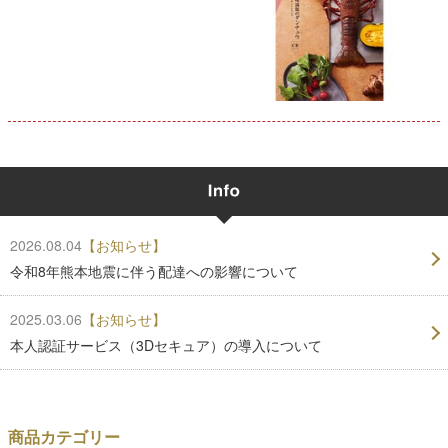
2026.08.04
【お知らせ】
令和8年熊本地震に伴う配達への影響について
2025.03.06
【お知らせ】
本人認証サービス（3Dセキュア）の導入について
商品カテゴリー