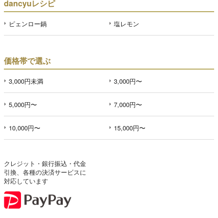
dancyuレシピ
ピェンロー鍋
塩レモン
価格帯で選ぶ
3,000円未満
3,000円〜
5,000円〜
7,000円〜
10,000円〜
15,000円〜
クレジット・銀行振込・代金
引換、各種の決済サービスに
対応しています