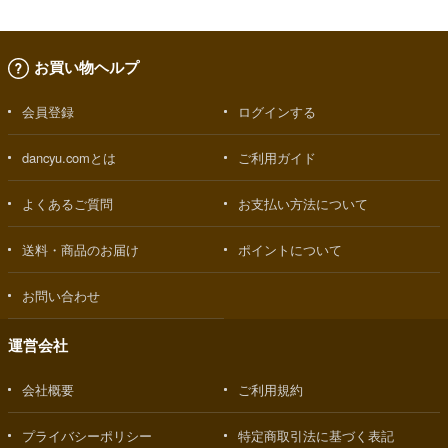
お買い物ヘルプ
会員登録
ログインする
dancyu.comとは
ご利用ガイド
よくあるご質問
お支払い方法について
送料・商品のお届け
ポイントについて
お問い合わせ
運営会社
会社概要
ご利用規約
プライバシーポリシー
特定商取引法に基づく表記