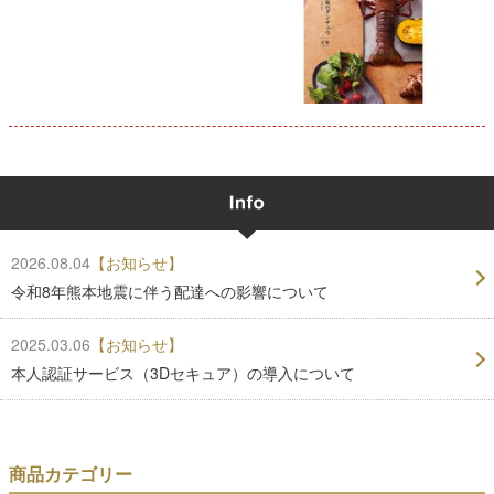
2026.08.04
【お知らせ】
令和8年熊本地震に伴う配達への影響について
2025.03.06
【お知らせ】
本人認証サービス（3Dセキュア）の導入について
商品カテゴリー