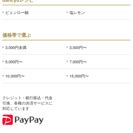
ピェンロー鍋
塩レモン
価格帯で選ぶ
3,000円未満
3,000円〜
5,000円〜
7,000円〜
10,000円〜
15,000円〜
クレジット・銀行振込・代金
引換、各種の決済サービスに
対応しています