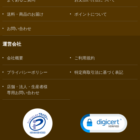
送料・商品のお届け
ポイントについて
お問い合わせ
運営会社
会社概要
ご利用規約
プライバシーポリシー
特定商取引法に基づく表記
店舗・法人・生産者様
専用お問い合わせ