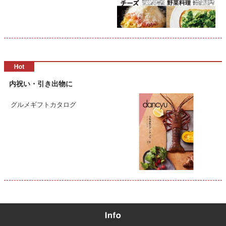
内祝い・引き出物に
グルメギフトカタログ