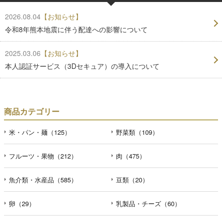
2026.08.04
【お知らせ】
令和8年熊本地震に伴う配達への影響について
2025.03.06
【お知らせ】
本人認証サービス（3Dセキュア）の導入について
商品カテゴリー
米・パン・麺（125）
野菜類（109）
フルーツ・果物（212）
肉（475）
魚介類・水産品（585）
豆類（20）
卵（29）
乳製品・チーズ（60）