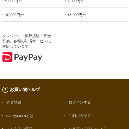
5,000円〜
7,000円〜
10,000円〜
15,000円〜
クレジット・銀行振込・代金
引換、各種の決済サービスに
対応しています
お買い物ヘルプ
会員登録
ログインする
dancyu.comとは
ご利用ガイド
よくあるご質問
お支払い方法について