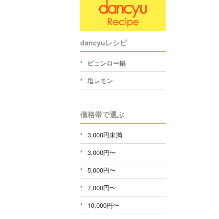
dancyuレシピ
ピェンロー鍋
塩レモン
価格帯で選ぶ
3,000円未満
3,000円〜
5,000円〜
7,000円〜
10,000円〜