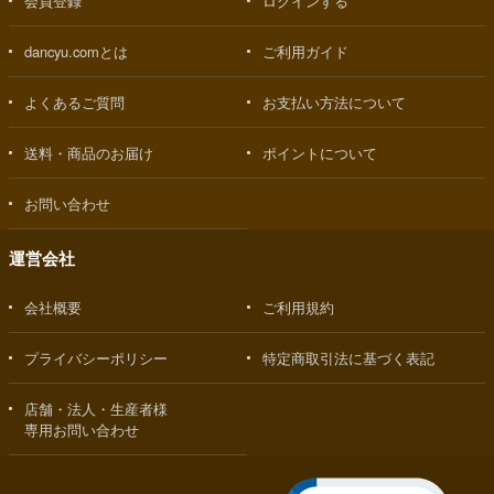
会員登録
ログインする
dancyu.comとは
ご利用ガイド
よくあるご質問
お支払い方法について
送料・商品のお届け
ポイントについて
お問い合わせ
運営会社
会社概要
ご利用規約
プライバシーポリシー
特定商取引法に基づく表記
店舗・法人・生産者様
専用お問い合わせ