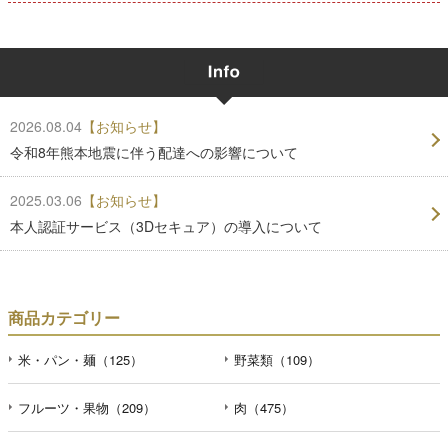
2026.08.04
【お知らせ】
令和8年熊本地震に伴う配達への影響について
2025.03.06
【お知らせ】
本人認証サービス（3Dセキュア）の導入について
商品カテゴリー
米・パン・麺（125）
野菜類（109）
フルーツ・果物（209）
肉（475）