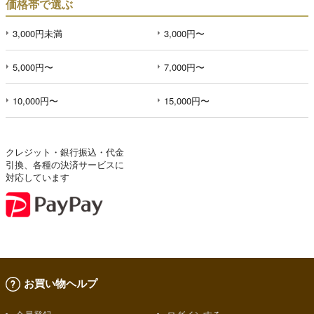
価格帯で選ぶ
3,000円未満
3,000円〜
5,000円〜
7,000円〜
10,000円〜
15,000円〜
クレジット・銀行振込・代金
引換、各種の決済サービスに
対応しています
お買い物ヘルプ