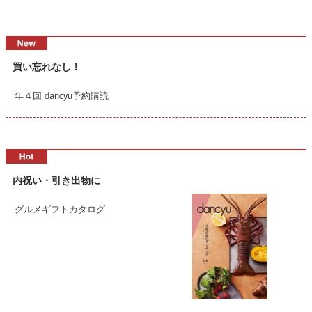
買い忘れなし！
年４回 dancyu予約購読
内祝い・引き出物に
グルメギフトカタログ