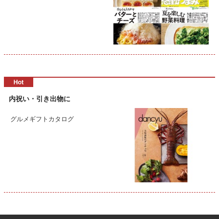
内祝い・引き出物に
グルメギフトカタログ