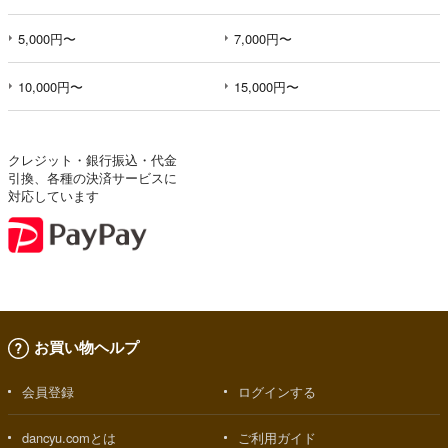
5,000円〜
7,000円〜
10,000円〜
15,000円〜
クレジット・銀行振込・代金
引換、各種の決済サービスに
対応しています
お買い物ヘルプ
会員登録
ログインする
dancyu.comとは
ご利用ガイド