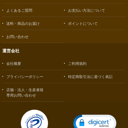
よくあるご質問
お支払い方法について
送料・商品のお届け
ポイントについて
お問い合わせ
運営会社
会社概要
ご利用規約
プライバシーポリシー
特定商取引法に基づく表記
店舗・法人・生産者様
専用お問い合わせ