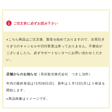
ご注文前に必ずお読み下さい
※こちら商品はご注文後、製造を始めておりますので、出荷日ぎ
りぎりのキャンセルや日付変更は承っておりません。不都合が
ございましたら、必ずサポートセンターにお問い合わせくださ
い。
店舗からのお知らせ
（長谷観光株式会社 つきじ治作）
年内の最終発送は12月28日(日)、新年は１月12日(月)より発送を
開始します。
※商品画像はイメージです。