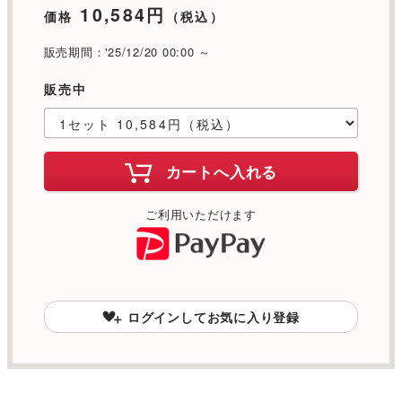
10,584円
価格
（税込）
販売期間：'25/12/20 00:00 ～
販売中
カートへ入れる
ご利用いただけます
ログインしてお気に入り登録