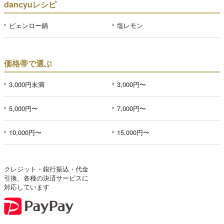
dancyuレシピ
ピェンロー鍋
塩レモン
価格帯で選ぶ
3,000円未満
3,000円〜
5,000円〜
7,000円〜
10,000円〜
15,000円〜
クレジット・銀行振込・代金
引換、各種の決済サービスに
対応しています