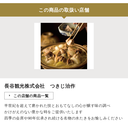
この商品の取扱い店舗
長谷観光株式会社 つきじ治作
この店舗の商品一覧
半世紀を超えて磨かれた技とおもてなしの心が醸す味の調べ
かけがえのない豊かな時をご提供いたします
四季の会席や90年伝承され続ける名物の水たきをお愉しみください