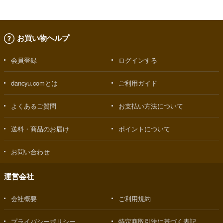
お買い物ヘルプ
会員登録
ログインする
dancyu.comとは
ご利用ガイド
よくあるご質問
お支払い方法について
送料・商品のお届け
ポイントについて
お問い合わせ
運営会社
会社概要
ご利用規約
プライバシーポリシー
特定商取引法に基づく表記