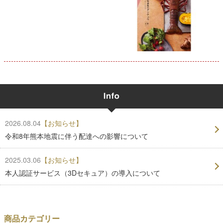
2026.08.04
【お知らせ】
令和8年熊本地震に伴う配達への影響について
2025.03.06
【お知らせ】
本人認証サービス（3Dセキュア）の導入について
商品カテゴリー