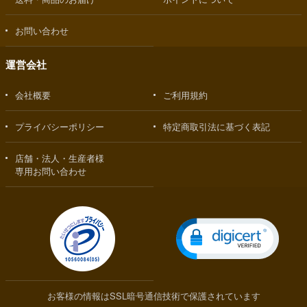
お問い合わせ
運営会社
会社概要
ご利用規約
プライバシーポリシー
特定商取引法に基づく表記
店舗・法人・生産者様
専用お問い合わせ
お客様の情報はSSL暗号通信技術で保護されています