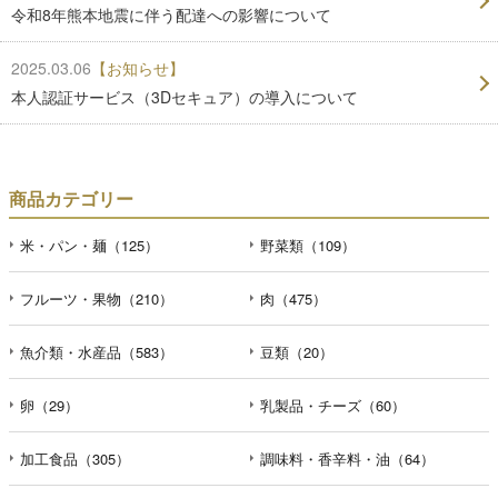
令和8年熊本地震に伴う配達への影響について
2025.03.06
【お知らせ】
本人認証サービス（3Dセキュア）の導入について
商品カテゴリー
米・パン・麺（125）
野菜類（109）
フルーツ・果物（210）
肉（475）
魚介類・水産品（583）
豆類（20）
卵（29）
乳製品・チーズ（60）
加工食品（305）
調味料・香辛料・油（64）