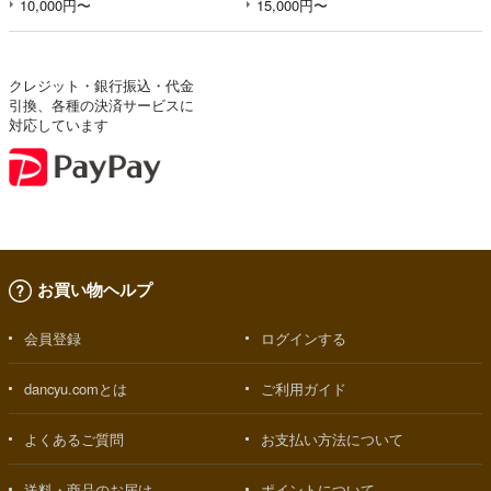
10,000円〜
15,000円〜
クレジット・銀行振込・代金
引換、各種の決済サービスに
対応しています
お買い物ヘルプ
会員登録
ログインする
dancyu.comとは
ご利用ガイド
よくあるご質問
お支払い方法について
送料・商品のお届け
ポイントについて