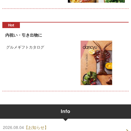
内祝い・引き出物に
グルメギフトカタログ
2026.08.04
【お知らせ】