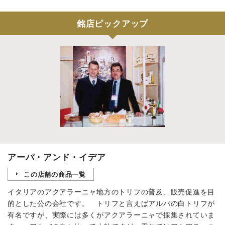
銘店ピックアップ
アーパ・アンド・イデア
この店舗の商品一覧
イタリアのアクアラーニャ地方のトリフの普及、販売促進を目
的とした公の会社です。 トリフと言えばアルバの白トリフが
有名ですが、実際には多くがアクアラーニャで採集されていま