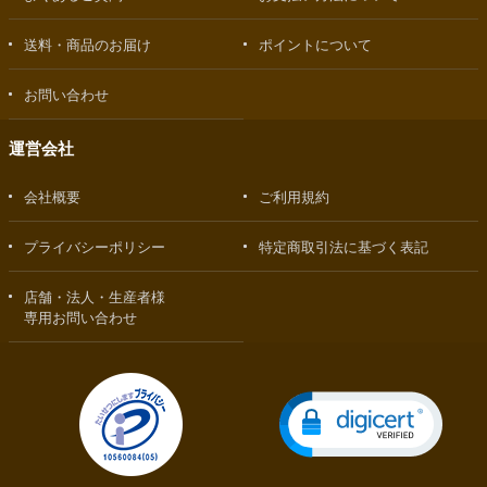
送料・商品のお届け
ポイントについて
お問い合わせ
運営会社
会社概要
ご利用規約
プライバシーポリシー
特定商取引法に基づく表記
店舗・法人・生産者様
専用お問い合わせ