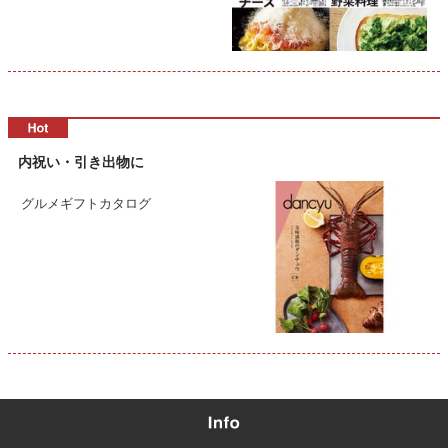
内祝い・引き出物に
グルメギフトカタログ