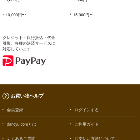
10,000円〜
15,000円〜
クレジット・銀行振込・代金
引換、各種の決済サービスに
対応しています
お買い物ヘルプ
会員登録
ログインする
dancyu.comとは
ご利用ガイド
よくあるご質問
お支払い方法について