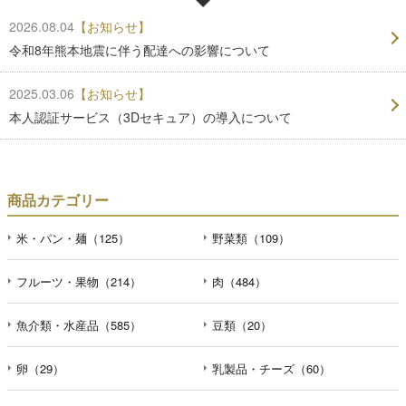
2026.08.04
【お知らせ】
令和8年熊本地震に伴う配達への影響について
2025.03.06
【お知らせ】
本人認証サービス（3Dセキュア）の導入について
商品カテゴリー
米・パン・麺（125）
野菜類（109）
フルーツ・果物（214）
肉（484）
魚介類・水産品（585）
豆類（20）
卵（29）
乳製品・チーズ（60）