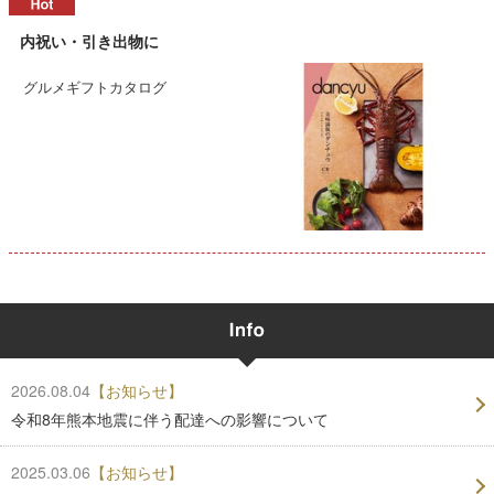
内祝い・引き出物に
グルメギフトカタログ
2026.08.04
【お知らせ】
令和8年熊本地震に伴う配達への影響について
2025.03.06
【お知らせ】