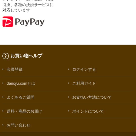
引換、各種の決済サービスに
対応しています
お買い物ヘルプ
会員登録
ログインする
dancyu.comとは
ご利用ガイド
よくあるご質問
お支払い方法について
送料・商品のお届け
ポイントについて
お問い合わせ