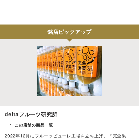
銘店ピックアップ
deltaフルーツ研究所
この店舗の商品一覧
2022年12月にフルーツピューレ工場を立ち上げ、『完全果