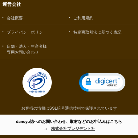
運営会社
会社概要
ご利用規約
プライバシーポリシー
特定商取引法に基づく表記
店舗・法人・生産者様
専用お問い合わせ
お客様の情報はSSL暗号通信技術で保護されています
dancyu誌へのお問い合わせ、取材などのお申込みはこちら
→
株式会社プレジデント社