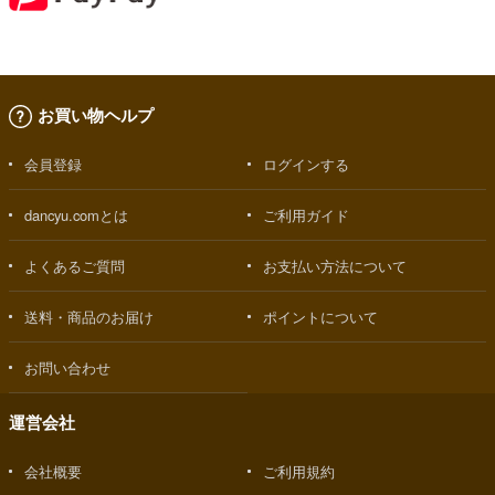
お買い物ヘルプ
会員登録
ログインする
dancyu.comとは
ご利用ガイド
よくあるご質問
お支払い方法について
送料・商品のお届け
ポイントについて
お問い合わせ
運営会社
会社概要
ご利用規約