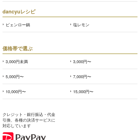
dancyuレシピ
ピェンロー鍋
塩レモン
価格帯で選ぶ
3,000円未満
3,000円〜
5,000円〜
7,000円〜
10,000円〜
15,000円〜
クレジット・銀行振込・代金
引換、各種の決済サービスに
対応しています