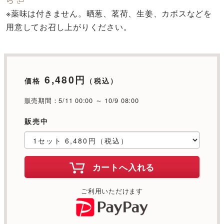
※薬味は付きません。晒葱、茗荷、生姜、カボスなどを
用意してお召し上がりください。
6,480円
価格
（税込）
販売期間：5/11 00:00 ～ 10/9 08:00
販売中
カートへ入れる
ご利用いただけます