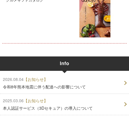
2026.08.04
【お知らせ】
令和8年熊本地震に伴う配達への影響について
2025.03.06
【お知らせ】
本人認証サービス（3Dセキュア）の導入について