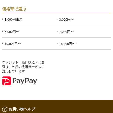
価格帯で選ぶ
3,000円未満
3,000円〜
5,000円〜
7,000円〜
10,000円〜
15,000円〜
クレジット・銀行振込・代金
引換、各種の決済サービスに
対応しています
お買い物ヘルプ