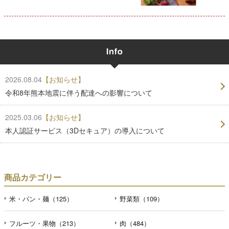
2026.08.04
【お知らせ】
令和8年熊本地震に伴う配達への影響について
2025.03.06
【お知らせ】
本人認証サービス（3Dセキュア）の導入について
商品カテゴリー
米・パン・麺（125）
野菜類（109）
フルーツ・果物（213）
肉（484）