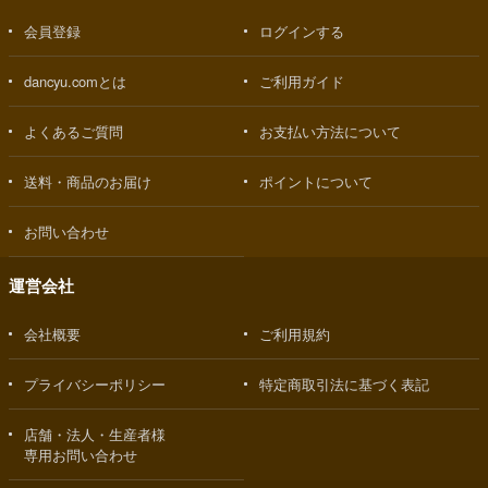
会員登録
ログインする
dancyu.comとは
ご利用ガイド
よくあるご質問
お支払い方法について
送料・商品のお届け
ポイントについて
お問い合わせ
運営会社
会社概要
ご利用規約
プライバシーポリシー
特定商取引法に基づく表記
店舗・法人・生産者様
専用お問い合わせ