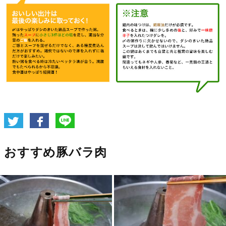
おすすめ豚バラ肉