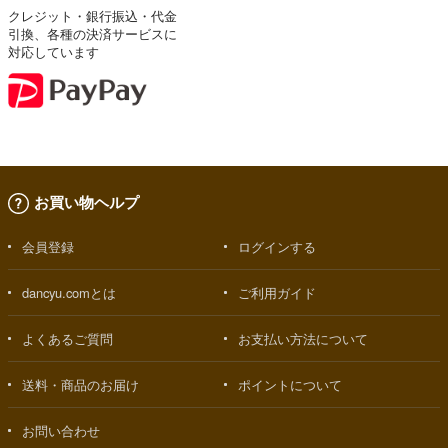
クレジット・銀行振込・代金
引換、各種の決済サービスに
対応しています
お買い物ヘルプ
会員登録
ログインする
dancyu.comとは
ご利用ガイド
よくあるご質問
お支払い方法について
送料・商品のお届け
ポイントについて
お問い合わせ