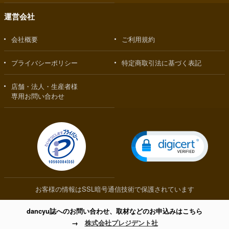
運営会社
会社概要
ご利用規約
プライバシーポリシー
特定商取引法に基づく表記
店舗・法人・生産者様
専用お問い合わせ
お客様の情報はSSL暗号通信技術で保護されています
dancyu誌へのお問い合わせ、取材などのお申込みはこちら
→
株式会社プレジデント社