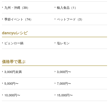
九州・沖縄（39）
輸入食品（1）
季節イベント（74）
ペットフード（3）
dancyuレシピ
ピェンロー鍋
塩レモン
価格帯で選ぶ
3,000円未満
3,000円〜
5,000円〜
7,000円〜
10,000円〜
15,000円〜