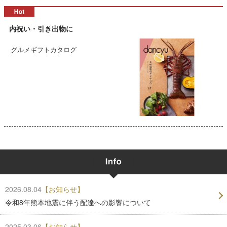
内祝い・引き出物に
グルメギフトカタログ
2026.08.04
【お知らせ】
令和8年熊本地震に伴う配達への影響について
2025.03.06
【お知らせ】