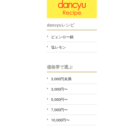
dancyuレシピ
ピェンロー鍋
塩レモン
価格帯で選ぶ
3,000円未満
3,000円〜
5,000円〜
7,000円〜
10,000円〜