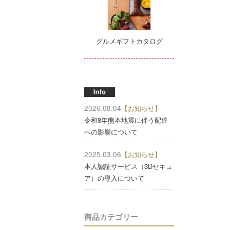
グルメギフトカタログ
2026.08.04
【お知らせ】
令和8年熊本地震に伴う配達
への影響について
2025.03.06
【お知らせ】
本人認証サービス（3Dセキュ
ア）の導入について
商品カテゴリー