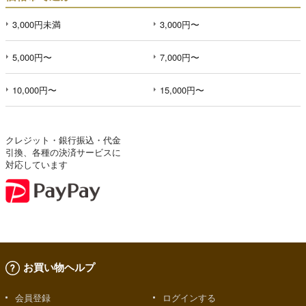
3,000円未満
3,000円〜
5,000円〜
7,000円〜
10,000円〜
15,000円〜
クレジット・銀行振込・代金
引換、各種の決済サービスに
対応しています
お買い物ヘルプ
会員登録
ログインする