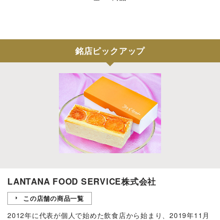
銘店ピックアップ
LANTANA FOOD SERVICE株式会社
この店舗の商品一覧
2012年に代表が個人で始めた飲食店から始まり、2019年11月