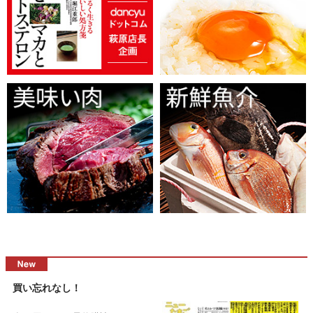
買い忘れなし！