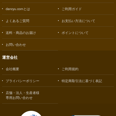
dancyu.comとは
ご利用ガイド
よくあるご質問
お支払い方法について
送料・商品のお届け
ポイントについて
お問い合わせ
運営会社
会社概要
ご利用規約
プライバシーポリシー
特定商取引法に基づく表記
店舗・法人・生産者様
専用お問い合わせ