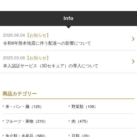
2026.08.04
【お知らせ】
令和8年熊本地震に伴う配達への影響について
2025.03.06
【お知らせ】
本人認証サービス（3Dセキュア）の導入について
商品カテゴリー
米・パン・麺（125）
野菜類（109）
フルーツ・果物（210）
肉（475）
魚介類・水産品（583）
豆類（20）