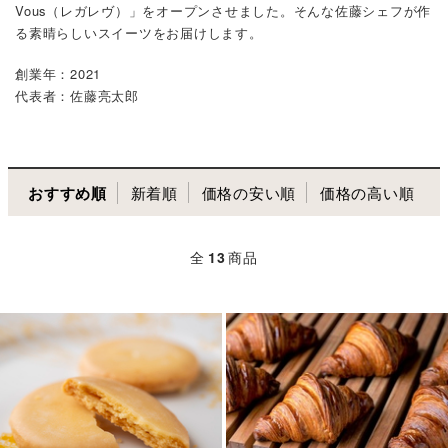
Vous（レガレヴ）」をオープンさせました。そんな佐藤シェフが作
る素晴らしいスイーツをお届けします。
創業年：2021
代表者：佐藤亮太郎
おすすめ順
新着順
価格の安い順
価格の高い順
全
13
商品