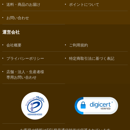
送料・商品のお届け
ポイントについて
お問い合わせ
運営会社
会社概要
ご利用規約
プライバシーポリシー
特定商取引法に基づく表記
店舗・法人・生産者様
専用お問い合わせ
お客様の情報はSSL暗号通信技術で保護されています