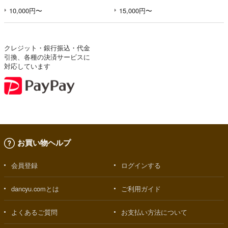
10,000円〜
15,000円〜
クレジット・銀行振込・代金
引換、各種の決済サービスに
対応しています
お買い物ヘルプ
会員登録
ログインする
dancyu.comとは
ご利用ガイド
よくあるご質問
お支払い方法について