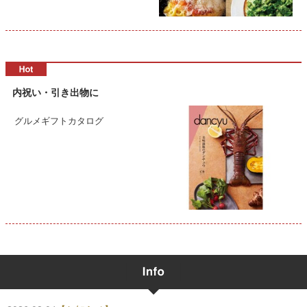
内祝い・引き出物に
グルメギフトカタログ