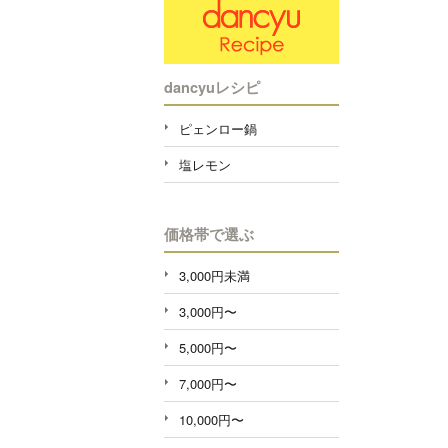
dancyuレシピ
ピェンロー鍋
塩レモン
価格帯で選ぶ
3,000円未満
3,000円〜
5,000円〜
7,000円〜
10,000円〜