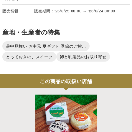
販売情報
販売期間：'25/8/25 00:00 ～ '26/8/24 00:00
産地・生産者の特集
暑中見舞い お中元 夏ギフト 季節のご挨...
とっておきの、スイーツ
卵と乳製品のお取り寄せ
この商品の取扱い店舗