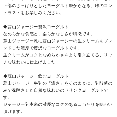
下部のさっぱりとしたヨーグルト層からなる、味のコン
トラストをお楽しみください。
◆蒜山ジャージー贅沢ヨーグルト
なめらかな食感と、柔らかな甘さが特徴です。
蒜山ジャージー乳に蒜山ジャージーの生クリームをブレ
ンドした濃厚で贅沢なヨーグルトです。
生クリームがコクとなめらかさをより引き立てる、リッ
チな味わいに仕上げました。
◆蒜山ジャージー飲むヨーグルト
蒜山ジャージー牛乳の「濃さ」をそのままに、乳酸菌の
みで発酵させた自然な味わいのドリンクヨーグルトで
す。
ジャージー乳本来の濃厚なコクのある口当たりを味わい
頂けます。