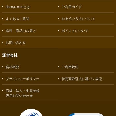
dancyu.comとは
ご利用ガイド
よくあるご質問
お支払い方法について
送料・商品のお届け
ポイントについて
お問い合わせ
運営会社
会社概要
ご利用規約
プライバシーポリシー
特定商取引法に基づく表記
店舗・法人・生産者様
専用お問い合わせ