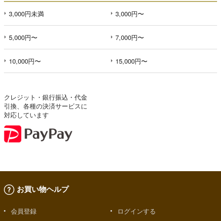
3,000円未満
3,000円〜
5,000円〜
7,000円〜
10,000円〜
15,000円〜
クレジット・銀行振込・代金
引換、各種の決済サービスに
対応しています
お買い物ヘルプ
会員登録
ログインする