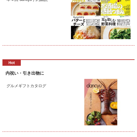
内祝い・引き出物に
グルメギフトカタログ