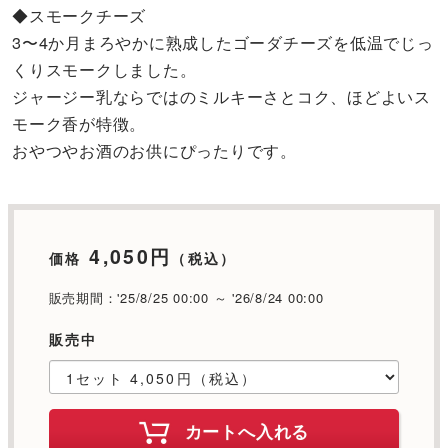
◆スモークチーズ
3〜4か月まろやかに熟成したゴーダチーズを低温でじっ
くりスモークしました。
ジャージー乳ならではのミルキーさとコク、ほどよいス
モーク香が特徴。
おやつやお酒のお供にぴったりです。
4,050円
価格
（税込）
販売期間：'25/8/25 00:00 ～ '26/8/24 00:00
販売中
カートへ入れる