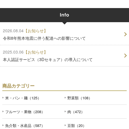
2026.08.04
【お知らせ】
令和8年熊本地震に伴う配達への影響について
2025.03.06
【お知らせ】
本人認証サービス（3Dセキュア）の導入について
商品カテゴリー
米・パン・麺（125）
野菜類（108）
フルーツ・果物（208）
肉（472）
魚介類・水産品（587）
豆類（20）