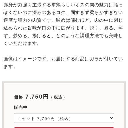
赤身が力強く主張する軍鶏らしいオスの肉の魅力は脂っ
ぽくないのに深みのあるコク、固すぎず柔らかすぎない
適度な弾力の肉質です。噛めば噛むほど、肉の中に閉じ
込められた旨味が口の中に広がります。焼く、煮る、蒸
す、炒める、揚げると、どのような調理方法でも美味し
くいただけます。
画像はイメージです。お届けする商品はガラが付いてい
ます。
7,750円
価格
（税込）
販売中