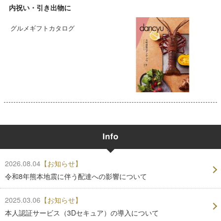
内祝い・引き出物に
グルメギフトカタログ
2026.08.04
【お知らせ】
令和8年熊本地震に伴う配達への影響について
2025.03.06
【お知らせ】
本人認証サービス（3Dセキュア）の導入について