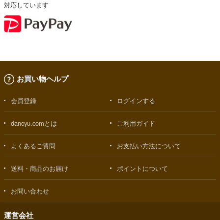
対応しています
お買い物ヘルプ
会員登録
ログインする
dancyu.comとは
ご利用ガイド
よくあるご質問
お支払い方法について
送料・商品のお届け
ポイントについて
お問い合わせ
運営会社