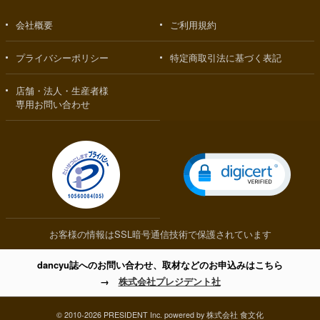
会社概要
ご利用規約
プライバシーポリシー
特定商取引法に基づく表記
店舗・法人・生産者様
専用お問い合わせ
お客様の情報はSSL暗号通信技術で保護されています
dancyu誌へのお問い合わせ、取材などのお申込みはこちら
→
株式会社プレジデント社
© 2010-2026 PRESIDENT Inc. powered by 株式会社 食文化