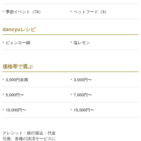
季節イベント（74）
ペットフード（3）
dancyuレシピ
ピェンロー鍋
塩レモン
価格帯で選ぶ
3,000円未満
3,000円〜
5,000円〜
7,000円〜
10,000円〜
15,000円〜
クレジット・銀行振込・代金
引換、各種の決済サービスに