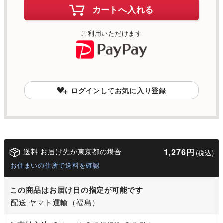
カートへ入れる
ご利用いただけます
ログインしてお気に入り登録
送料 お届け先が東京都の場合
1,276円
(税込)
お住まいの住所で送料を確認
この商品はお届け日の指定が可能です
配送 ヤマト運輸（福島）