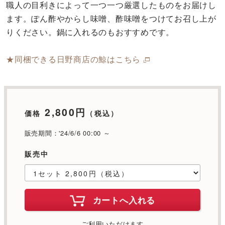
職人の目利きによって一つ一つ厳選したものをお届けし
ます。ぽん酢やからし味噌、酢味噌をつけてお召し上が
りください。鍋に入れるのもおすすめです。
★同梱できる日野商店の鯨はこちら
2,800円
価格
（税込）
販売期間：'24/6/6 00:00 ～
販売中
カートへ入れる
ご利用いただけます