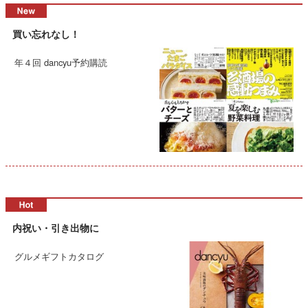
買い忘れなし！
年４回 dancyu予約購読
内祝い・引き出物に
グルメギフトカタログ