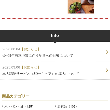
2026.08.04
【お知らせ】
令和8年熊本地震に伴う配達への影響について
2025.03.06
【お知らせ】
本人認証サービス（3Dセキュア）の導入について
商品カテゴリー
米・パン・麺（125）
野菜類（109）