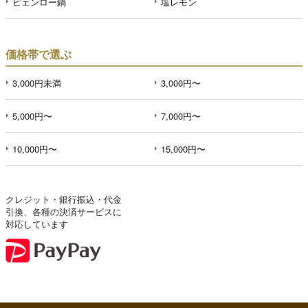
ピェンロー鍋
塩レモン
価格帯で選ぶ
3,000円未満
3,000円〜
5,000円〜
7,000円〜
10,000円〜
15,000円〜
クレジット・銀行振込・代金
引換、各種の決済サービスに
対応しています