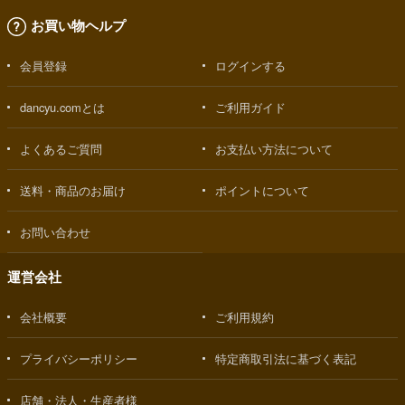
お買い物ヘルプ
会員登録
ログインする
dancyu.comとは
ご利用ガイド
よくあるご質問
お支払い方法について
送料・商品のお届け
ポイントについて
お問い合わせ
運営会社
会社概要
ご利用規約
プライバシーポリシー
特定商取引法に基づく表記
店舗・法人・生産者様