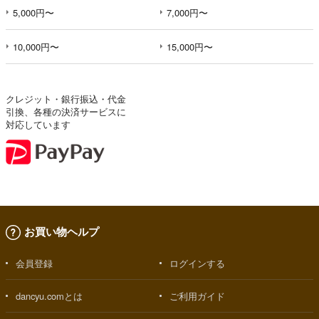
5,000円〜
7,000円〜
10,000円〜
15,000円〜
クレジット・銀行振込・代金
引換、各種の決済サービスに
対応しています
お買い物ヘルプ
会員登録
ログインする
dancyu.comとは
ご利用ガイド