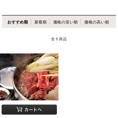
おすすめ順
新着順
価格の安い順
価格の高い順
全
1
商品