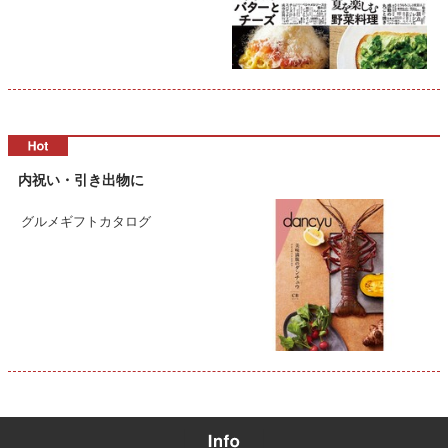
内祝い・引き出物に
グルメギフトカタログ