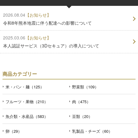
2026.08.04
【お知らせ】
令和8年熊本地震に伴う配達への影響について
2025.03.06
【お知らせ】
本人認証サービス（3Dセキュア）の導入について
商品カテゴリー
米・パン・麺（125）
野菜類（109）
フルーツ・果物（210）
肉（475）
魚介類・水産品（583）
豆類（20）
卵（29）
乳製品・チーズ（60）