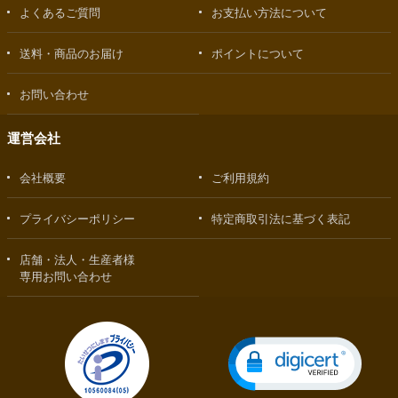
よくあるご質問
お支払い方法について
送料・商品のお届け
ポイントについて
お問い合わせ
運営会社
会社概要
ご利用規約
プライバシーポリシー
特定商取引法に基づく表記
店舗・法人・生産者様
専用お問い合わせ