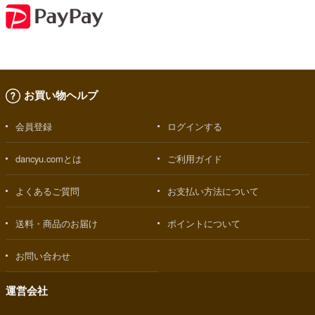
お買い物ヘルプ
会員登録
ログインする
dancyu.comとは
ご利用ガイド
よくあるご質問
お支払い方法について
送料・商品のお届け
ポイントについて
お問い合わせ
運営会社