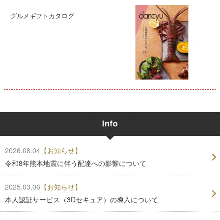
グルメギフトカタログ
2026.08.04
【お知らせ】
令和8年熊本地震に伴う配達への影響について
2025.03.06
【お知らせ】
本人認証サービス（3Dセキュア）の導入について