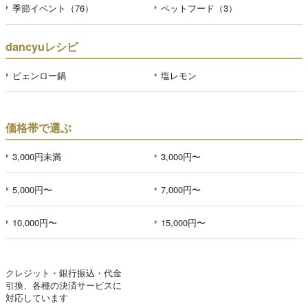
季節イベント（76）
ペットフード（3）
dancyuレシピ
ピェンロー鍋
塩レモン
価格帯で選ぶ
3,000円未満
3,000円〜
5,000円〜
7,000円〜
10,000円〜
15,000円〜
クレジット・銀行振込・代金
引換、各種の決済サービスに
対応しています