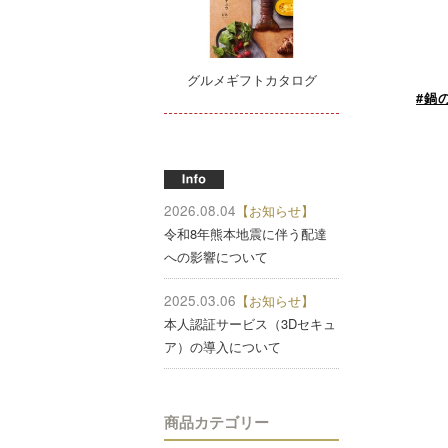
グルメギフトカタログ
#鍋
2026.08.04
【お知らせ】
令和8年熊本地震に伴う配達
への影響について
2025.03.06
【お知らせ】
本人認証サービス（3Dセキュ
ア）の導入について
商品カテゴリー