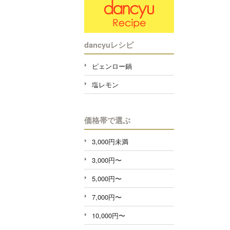
dancyuレシピ
ピェンロー鍋
塩レモン
価格帯で選ぶ
3,000円未満
3,000円〜
5,000円〜
7,000円〜
10,000円〜