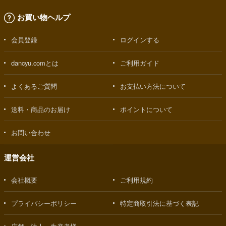
お買い物ヘルプ
会員登録
ログインする
dancyu.comとは
ご利用ガイド
よくあるご質問
お支払い方法について
送料・商品のお届け
ポイントについて
お問い合わせ
運営会社
会社概要
ご利用規約
プライバシーポリシー
特定商取引法に基づく表記