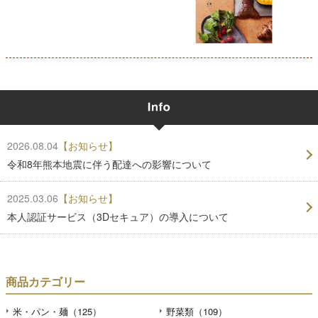
2026.08.04
【お知らせ】
令和8年熊本地震に伴う配達への影響について
2025.03.06
【お知らせ】
本人認証サービス（3Dセキュア）の導入について
商品カテゴリー
米・パン・麺（125）
野菜類（109）