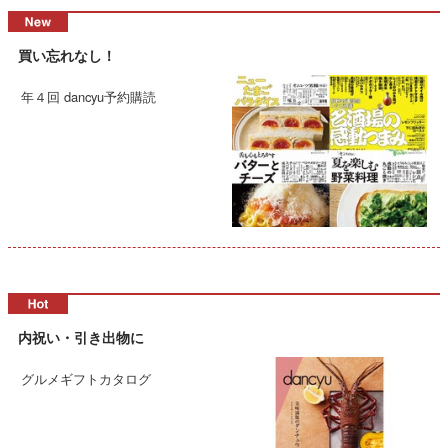
買い忘れなし！
年４回 dancyu予約購読
内祝い・引き出物に
グルメギフトカタログ