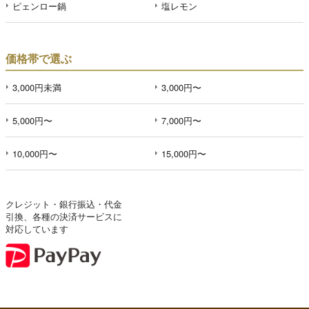
ピェンロー鍋
塩レモン
価格帯で選ぶ
3,000円未満
3,000円〜
5,000円〜
7,000円〜
10,000円〜
15,000円〜
クレジット・銀行振込・代金
引換、各種の決済サービスに
対応しています