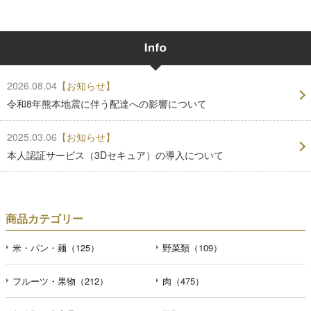
2026.08.04
【お知らせ】
令和8年熊本地震に伴う配達への影響について
2025.03.06
【お知らせ】
本人認証サービス（3Dセキュア）の導入について
商品カテゴリー
米・パン・麺（125）
野菜類（109）
フルーツ・果物（212）
肉（475）