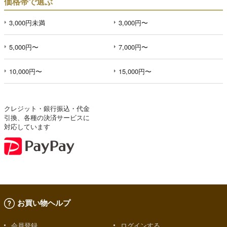
価格帯で選ぶ
3,000円未満
3,000円〜
5,000円〜
7,000円〜
10,000円〜
15,000円〜
クレジット・銀行振込・代金
引換、各種の決済サービスに
対応しています
お買い物ヘルプ
会員登録
ログインする