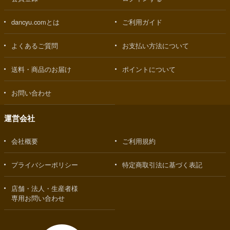
dancyu.comとは
ご利用ガイド
よくあるご質問
お支払い方法について
送料・商品のお届け
ポイントについて
お問い合わせ
運営会社
会社概要
ご利用規約
プライバシーポリシー
特定商取引法に基づく表記
店舗・法人・生産者様
専用お問い合わせ