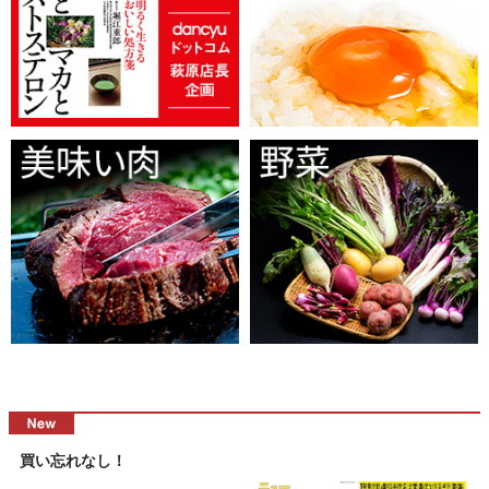
買い忘れなし！