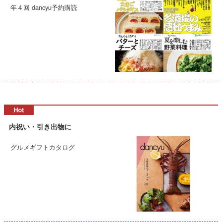
年４回 dancyu予約購読
内祝い・引き出物に
グルメギフトカタログ