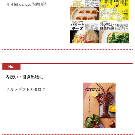
年４回 dancyu予約購読
内祝い・引き出物に
グルメギフトカタログ