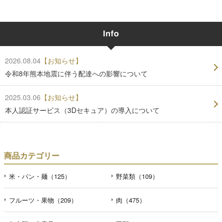
2026.08.04
【お知らせ】
令和8年熊本地震に伴う配達への影響について
2025.03.06
【お知らせ】
本人認証サービス（3Dセキュア）の導入について
商品カテゴリー
米・パン・麺（125）
野菜類（109）
フルーツ・果物（209）
肉（475）