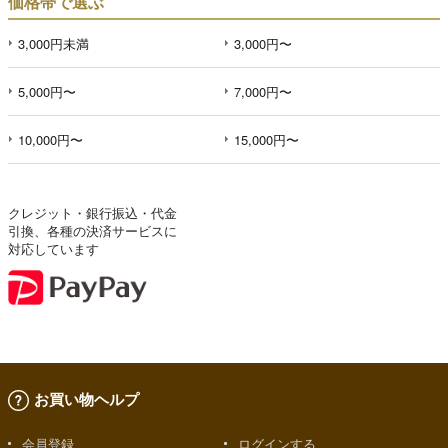
価格帯で選ぶ
3,000円未満
3,000円〜
5,000円〜
7,000円〜
10,000円〜
15,000円〜
クレジット・銀行振込・代金
引換、各種の決済サービスに
対応しています
お買い物ヘルプ
会員登録
ログインする