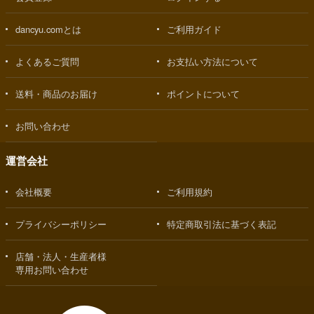
dancyu.comとは
ご利用ガイド
よくあるご質問
お支払い方法について
送料・商品のお届け
ポイントについて
お問い合わせ
運営会社
会社概要
ご利用規約
プライバシーポリシー
特定商取引法に基づく表記
店舗・法人・生産者様
専用お問い合わせ