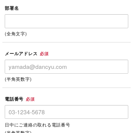
部署名
(全角文字)
メールアドレス
必須
(半角英数字)
電話番号
必須
日中にご連絡の取れる電話番号
(半角英数字)