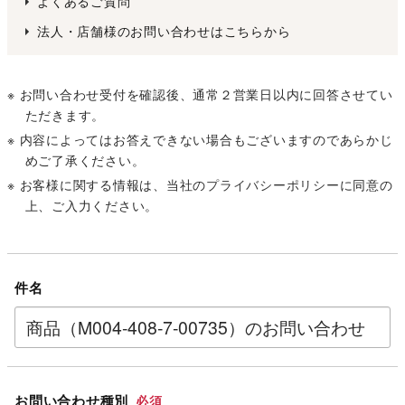
よくあるご質問
法人・店舗様のお問い合わせはこちらから
※ お問い合わせ受付を確認後、通常２営業日以内に回答させてい
ただきます。
※ 内容によってはお答えできない場合もございますのであらかじ
めご了承ください。
※ お客様に関する情報は、当社の
プライバシーポリシー
に同意の
上、ご入力ください。
件名
お問い合わせ種別
必須