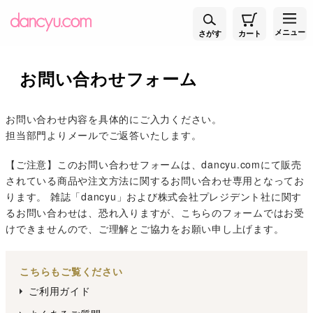
メニュー
さがす
カート
お問い合わせフォーム
お問い合わせ内容を具体的にご入力ください。
担当部門よりメールでご返答いたします。
【ご注意】このお問い合わせフォームは、dancyu.comにて販売
されている商品や注文方法に関するお問い合わせ専用となってお
ります。 雑誌「dancyu」および株式会社プレジデント社に関す
るお問い合わせは、恐れ入りますが、こちらのフォームではお受
けできませんので、ご理解とご協力をお願い申し上げます。
こちらもご覧ください
ご利用ガイド