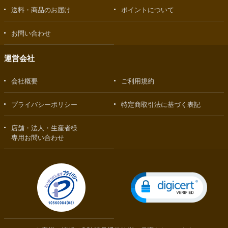
送料・商品のお届け
ポイントについて
お問い合わせ
運営会社
会社概要
ご利用規約
プライバシーポリシー
特定商取引法に基づく表記
店舗・法人・生産者様
専用お問い合わせ