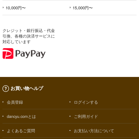
10,000円〜
15,000円〜
クレジット・銀行振込・代金
引換、各種の決済サービスに
対応しています
お買い物ヘルプ
会員登録
ログインする
dancyu.comとは
ご利用ガイド
よくあるご質問
お支払い方法について