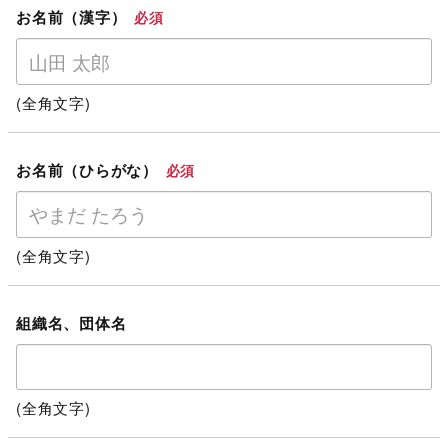
お名前（漢字）
必須
(全角文字)
お名前（ひらがな）
必須
(全角文字)
組織名、団体名
(全角文字)