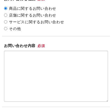
商品に関するお問い合わせ
店舗に関するお問い合わせ
サービスに関するお問い合わせ
その他
お問い合わせ内容
必須