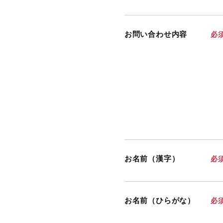
お問い合わせ内容
必
お名前（漢字）
必
お名前（ひらがな）
必