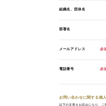
組織名、団体名
部署名
メールアドレス
必
電話番号
必
お問い合わせに関する個
以下の文章をお読みになり、ご