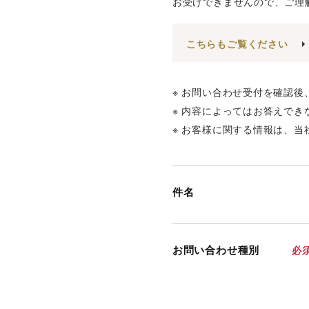
お受けできませんので、ご理
こちらもご覧ください
※ お問い合わせ受付を確認
※ 内容によってはお答えで
※ お客様に関する情報は、当
件名
お問い合わせ種別
必