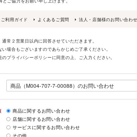
解とご協力をお願い申し上げます。
ご利用ガイド
よくあるご質問
法人・店舗様のお問い合わ
後、通常２営業日以内に回答させていただきます。
きない場合もございますのであらかじめご了承ください。
社の
プライバシーポリシー
に同意の上、ご入力ください。
商品に関するお問い合わせ
須
店舗に関するお問い合わせ
サービスに関するお問い合わせ
その他