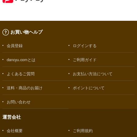
お買い物ヘルプ
会員登録
ログインする
dancyu.comとは
ご利用ガイド
よくあるご質問
お支払い方法について
送料・商品のお届け
ポイントについて
お問い合わせ
運営会社
会社概要
ご利用規約