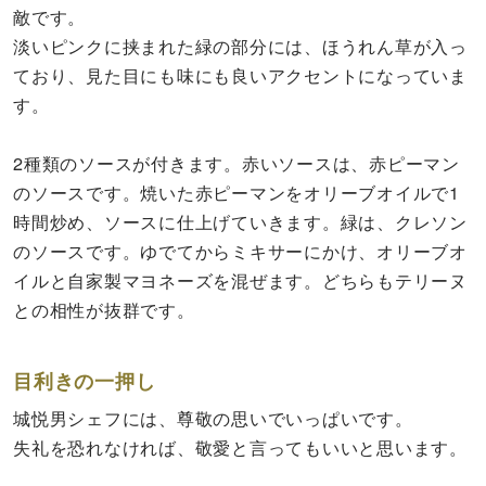
敵です。
淡いピンクに挟まれた緑の部分には、ほうれん草が入っ
ており、見た目にも味にも良いアクセントになっていま
す。
2種類のソースが付きます。赤いソースは、赤ピーマン
のソースです。焼いた赤ピーマンをオリーブオイルで1
時間炒め、ソースに仕上げていきます。緑は、クレソン
のソースです。ゆでてからミキサーにかけ、オリーブオ
イルと自家製マヨネーズを混ぜます。どちらもテリーヌ
との相性が抜群です。
目利きの一押し
城悦男シェフには、尊敬の思いでいっぱいです。
失礼を恐れなければ、敬愛と言ってもいいと思います。