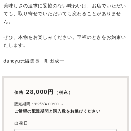
美味しさの追求に妥協のない味わいは、お店でいただい
ても、取り寄せでいただいても変わることがありませ
ん。
ぜひ、本物をお楽しみください。至福のときをお約束い
たします。
dancyu元編集長 町田成一
28,000円
価格
（税込）
販売期間：'22/7/4 00:00 ～
ご希望の配達期間と購入数をお選びください
出荷日