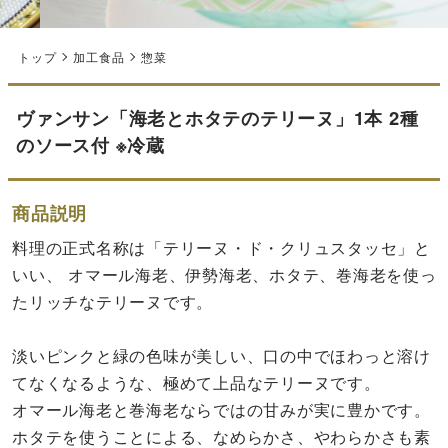
トップ
加工食品
惣菜
ヴァンサン「海老とホタテのテリーヌ」1本 2種
のソース付 ※冷蔵
商品説明
料理の正式名称は「テリーヌ・ド・クリュスタッセ」と
いい、 オマール海老、伊勢海老、ホタテ、巻海老を使っ
たリッチなテリーヌです。
淡いピンクと緑の色味が美しい、口の中でほわっと溶け
てなくなるような、極めて上品なテリーヌです。
オマール海老と巻海老ならではの甘みが実に豊かです。
ホタテを使うことによる、なめらかさ、やわらかさも素