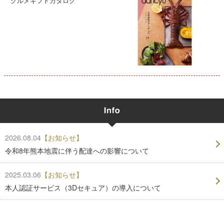
グルメギフトカタログ
2026.08.04
【お知らせ】
令和8年熊本地震に伴う配達への影響について
2025.03.06
【お知らせ】
本人認証サービス（3Dセキュア）の導入について