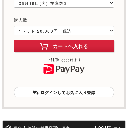
購入数
カートへ入れる
ご利用いただけます
ログインしてお気に入り登録
送料 お届け先が東京都の場合
1,001円