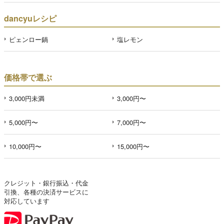
dancyuレシピ
ピェンロー鍋
塩レモン
価格帯で選ぶ
3,000円未満
3,000円〜
5,000円〜
7,000円〜
10,000円〜
15,000円〜
クレジット・銀行振込・代金
引換、各種の決済サービスに
対応しています